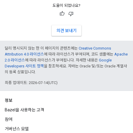
도움이 되었나요?
의견 보내기
달리 명시되지 않는 한 이 페이지의 콘텐츠에는
Creative Commons
Attribution 4.0 라이선스
에 따라 라이선스가 부여되며, 코드 샘플에는
Apache
2.0 라이선스
에 따라 라이선스가 부여됩니다. 자세한 내용은
Google
Developers 사이트 정책
을 참조하세요. 자바는 Oracle 및/또는 Oracle 계열사
의 등록 상표입니다.
최종 업데이트: 2026-07-14(UTC)
정보
Bazel을 사용하는 고객
참여
거버넌스 모델