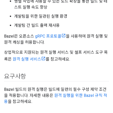
병렬 작업에 사용할 수 있는 노드 확장을 통한 빌드 및 테
스트 실행 속도 향상
개발팀을 위한 일관된 실행 환경
개발팀 간 빌드 출력 재사용
Bazel은 오픈소스
gRPC 프로토콜
을 사용하여 원격 실행 및
원격 캐싱을 허용합니다.
상업적으로 지원되는 원격 실행 서비스 및 셀프 서비스 도구 목
록은
원격 실행 서비스
를 참고하세요.
요구사항
Bazel 빌드의 원격 실행은 빌드에 일련의 필수 구성 제약 조건
을 적용합니다. 자세한 내용은
원격 실행을 위한 Bazel 규칙 적
용
을 참고하세요.