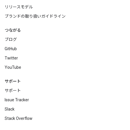
リリースモデル
ブランドの取り扱いガイドライン
つながる
ブログ
GitHub
Twitter
YouTube
サポート
サポート
Issue Tracker
Slack
Stack Overflow