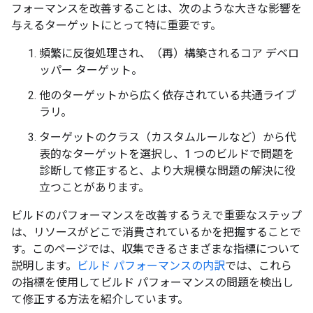
フォーマンスを改善することは、次のような大きな影響を
与えるターゲットにとって特に重要です。
頻繁に反復処理され、（再）構築されるコア デベロ
ッパー ターゲット。
他のターゲットから広く依存されている共通ライブ
ラリ。
ターゲットのクラス（カスタムルールなど）から代
表的なターゲットを選択し、1 つのビルドで問題を
診断して修正すると、より大規模な問題の解決に役
立つことがあります。
ビルドのパフォーマンスを改善するうえで重要なステップ
は、リソースがどこで消費されているかを把握することで
す。このページでは、収集できるさまざまな指標について
説明します。
ビルド パフォーマンスの内訳
では、これら
の指標を使用してビルド パフォーマンスの問題を検出し
て修正する方法を紹介しています。