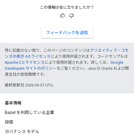
この情報は役に立ちましたか？
フィードバックを送信
特に記載のない限り、このページのコンテンツは
クリエイティブ・コモ
ンズの表示 4.0 ライセンス
により使用許諾されます。コードサンプルは
Apache 2.0 ライセンス
により使用許諾されます。詳しくは、
Google
Developers サイトのポリシー
をご覧ください。Java は Oracle および関
連会社の登録商標です。
最終更新日 2026-05-07 UTC。
基本情報
Bazel を利用している企業
投稿
ガバナンス モデル