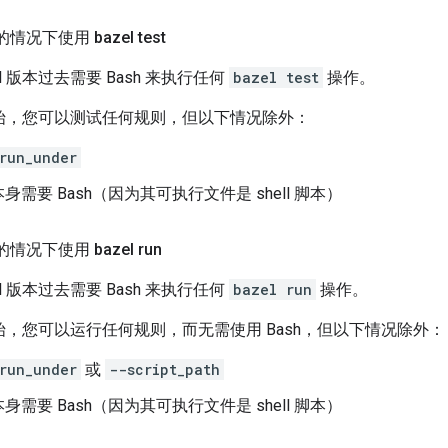
情况下使用 bazel test
zel 版本过去需要 Bash 来执行任何
bazel test
操作。
1.0 开始，您可以测试任何规则，但以下情况除外：
run_under
身需要 Bash（因为其可执行文件是 shell 脚本）
的情况下使用 bazel run
zel 版本过去需要 Bash 来执行任何
bazel run
操作。
.0 开始，您可以运行任何规则，而无需使用 Bash，但以下情况除外：
run_under
或
--script_path
身需要 Bash（因为其可执行文件是 shell 脚本）