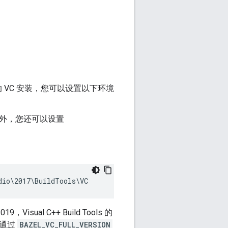
特定的 VC 安装，您可以设置以下环境
外，您还可以设置
9，Visual C++ Build Tools 的
以通过
BAZEL_VC_FULL_VERSION