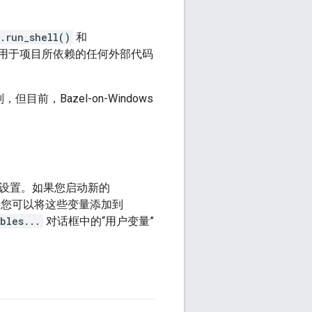
.run_shell()
和
还适用于项目所依赖的任何外部代码
但目前，Bazel-on-Windows
中设置。如果您启动新的
您可以将这些变量添加到
bles...
对话框中的“用户变量”