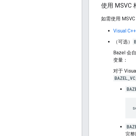
使用 MSVC 
如需使用 MSVC
Visual C
（可选）
Bazel 
变量：
对于 Visu
BAZEL_VC
BAZ
BAZ
完整版