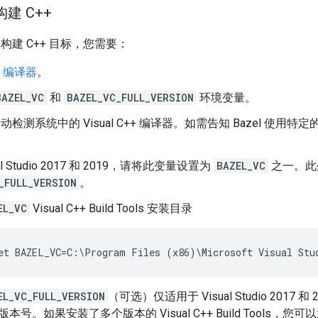
构建 C++
 构建 C++ 目标，您需要：
++ 编译器
。
BAZEL_VC
和
BAZEL_VC_FULL_VERSION
环境变量。
会自动检测系统中的 Visual C++ 编译器。如需告知 Bazel 使用
al Studio 2017 和 2019，请将此变量设置为
BAZEL_VC
之一。此
_FULL_VERSION
。
EL_VC
Visual C++ Build Tools 安装目录
EL_VC_FULL_VERSION
（可选）仅适用于 Visual Studio 2017 和 201
本号。如果安装了多个版本的 Visual C++ Build Tools，您可