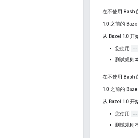
在不使用 Bash 的
1.0 之前的 Ba
从 Bazel 
您使用
--
测试规则本
在不使用 Bash 
1.0 之前的 Ba
从 Bazel 1
您使用
--
测试规则本