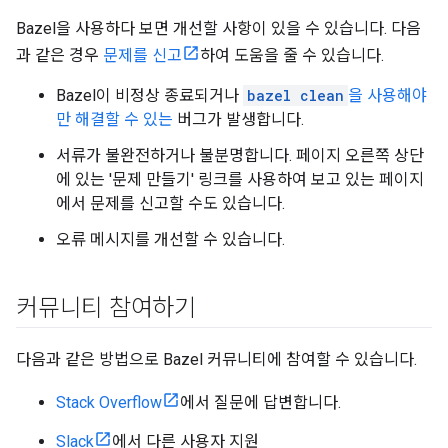
Bazel을 사용하다 보면 개선할 사항이 있을 수 있습니다. 다음
과 같은 경우
문제를 신고
하여 도움을 줄 수 있습니다.
Bazel이 비정상 종료되거나
bazel clean
을 사용해야
만 해결할 수 있는
버그가 발생합니다.
서류가 불완전하거나 불분명합니다. 페이지 오른쪽 상단
에 있는 '문제 만들기' 링크를 사용하여 보고 있는 페이지
에서 문제를 신고할 수도 있습니다.
오류 메시지를 개선할 수 있습니다.
커뮤니티 참여하기
다음과 같은 방법으로 Bazel 커뮤니티에 참여할 수 있습니다.
Stack Overflow
에서 질문에 답변합니다.
Slack
에서 다른 사용자 지원