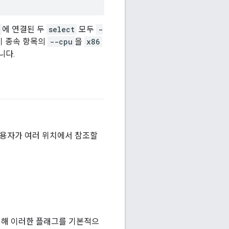
에 연결된 두
select
모두
-
이 종속 항목의
--cpu
을
x86
니다.
사용자가 여러 위치에서 참조할
 대해 이러한 플래그를 기본적으