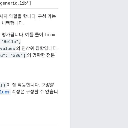
:generic
_
lib"]
시자 역할을 합니다. 구성 가능
 채택합니다.
평가됩니다. 예를 들어 Linux
 "Hello",
values
의 진상위 집합입니다.
pu": "x86"}
의 명확한 전문
t()
이 잘 작동합니다.
구성할
lues
속성은 구성할 수 없습니