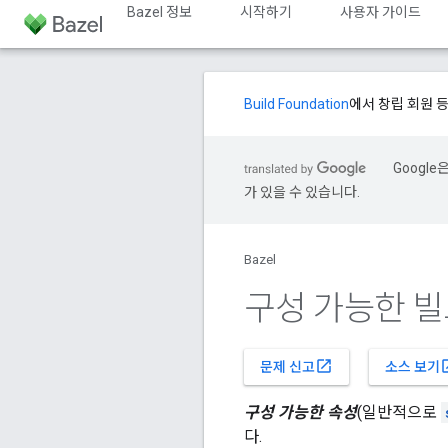
Bazel 정보
시작하기
사용자 가이드
Build Foundation
에서 창립 회원 
Googl
가 있을 수 있습니다.
Bazel
구성 가능한 빌
open_in_new
open
문제 신고
소스 보기
구성 가능한 속성
(일반적으로
다.