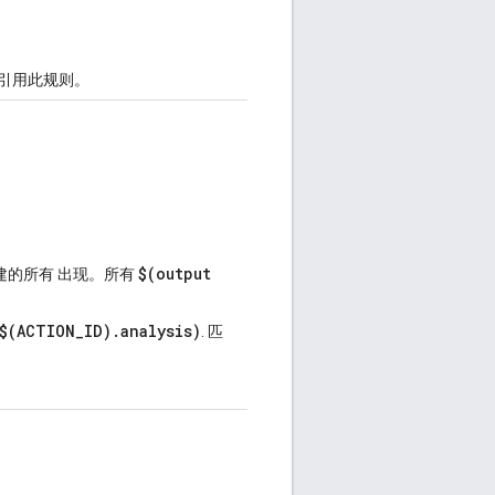
引用此规则。
$(output
建的所有 出现。所有
$(ACTION_ID).analysis)
. 匹