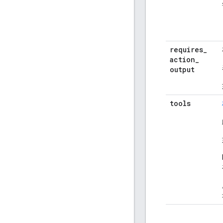
requires
_
action
_
output
tools