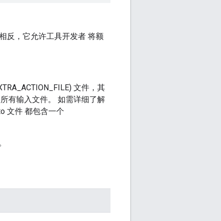
相反，它允许工具开发者 将额
ACTION_FILE) 文件，其
所有输入文件。 如需详细了解
to 文件 都包含一个
。