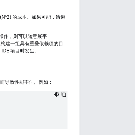
(N^2) 的成本。如果可能，请避
操作，则可以随意展平
，当您构建一组具有重叠依赖项的目
 IDE 项目时发生。
，从而导致性能不佳。例如：