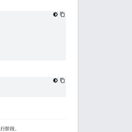
执行阶段。