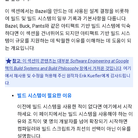
이 섹션에서는 Bazel을 만드는 데 사용된 설계 결정을 비롯하
여 빌드 및 빌드 시스템의 일부 기록과 기본사항을 다룹니다.
Bazel, Buck, Pants와 같은 아티팩트 기반 빌드 시스템에 익숙
하다면 이 섹션을 건너뛰어도 되지만 아티팩트 기반 빌드 시스
템이 규모를 지원하는 데 탁월한 이유를 이해하는 데 도움이 되
는 개요입니다.
참고:
이 섹션의 콘텐츠는 대부분
Software Engineering at Google
책의
Build Systems and Build Philosophy
장에서 가져온 것입니다
. 여기
에서 재사용 및 수정을 허용해 주신 원작자 Erik Kuefler에게 감사드립니
다.
빌드 시스템이 필요한 이유
이전에 빌드 시스템을 사용한 적이 없다면 여기에서 시작
하세요. 이 페이지에서는 빌드 시스템을 사용해야 하는 이
유와 조직이 몇 명의 개발자를 넘어 확장되기 시작하면
컴파일러와 빌드 스크립트가 최선의 선택이 아닌 이유를
설명합니다.