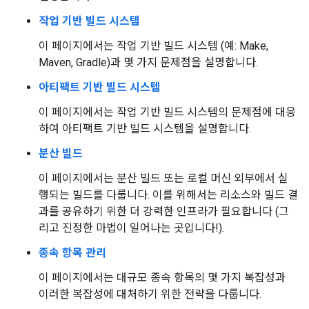
작업 기반 빌드 시스템
이 페이지에서는 작업 기반 빌드 시스템 (예: Make,
Maven, Gradle)과 몇 가지 문제점을 설명합니다.
아티팩트 기반 빌드 시스템
이 페이지에서는 작업 기반 빌드 시스템의 문제점에 대응
하여 아티팩트 기반 빌드 시스템을 설명합니다.
분산 빌드
이 페이지에서는 분산 빌드 또는 로컬 머신 외부에서 실
행되는 빌드를 다룹니다. 이를 위해서는 리소스와 빌드 결
과를 공유하기 위한 더 강력한 인프라가 필요합니다 (그
리고 진정한 마법이 일어나는 곳입니다!).
종속 항목 관리
이 페이지에서는 대규모 종속 항목의 몇 가지 복잡성과
이러한 복잡성에 대처하기 위한 전략을 다룹니다.