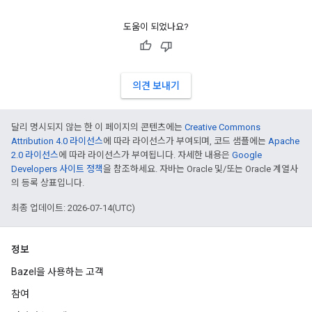
도움이 되었나요?
의견 보내기
달리 명시되지 않는 한 이 페이지의 콘텐츠에는
Creative Commons
Attribution 4.0 라이선스
에 따라 라이선스가 부여되며, 코드 샘플에는
Apache
2.0 라이선스
에 따라 라이선스가 부여됩니다. 자세한 내용은
Google
Developers 사이트 정책
을 참조하세요. 자바는 Oracle 및/또는 Oracle 계열사
의 등록 상표입니다.
최종 업데이트: 2026-07-14(UTC)
정보
Bazel을 사용하는 고객
참여