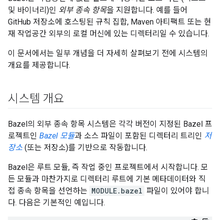
및 바이너리)인
외부 종속 항목
을 지원합니다. 예를 들어
GitHub 저장소에 호스팅된 규칙 집합, Maven 아티팩트 또는 현
재 작업공간 외부의 로컬 머신에 있는 디렉터리일 수 있습니다.
이 문서에서는 일부 개념을 더 자세히 살펴보기 전에 시스템의
개요를 제공합니다.
시스템 개요
Bazel의 외부 종속 항목 시스템은 각각 버전이 지정된 Bazel 프
로젝트인
Bazel 모듈
과 소스 파일이 포함된 디렉터리 트리인
저
장소
(또는 저장소)를 기반으로 작동합니다.
Bazel은 루트 모듈, 즉 작업 중인 프로젝트에서 시작합니다. 모
든 모듈과 마찬가지로 디렉터리 루트에 기본 메타데이터와 직
접 종속 항목을 선언하는
MODULE.bazel
파일이 있어야 합니
다. 다음은 기본적인 예입니다.