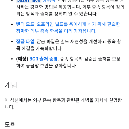
bazel mod
명령어
: 하위 명령어는 외부 종속 항목을 검
사하는 강력한 방법을 제공합니다. 외부 종속 항목이 정의
되는 방식과 출처를 정확히 알 수 있습니다.
벤더 모드
: 오프라인 빌드를 용이하게 하기 위해 필요한
정확한 외부 종속 항목을 미리 가져옵니다.
잠금 파일
: 잠금 파일은 빌드 재현성을 개선하고 종속 항
목 해결을 가속화합니다.
(예정)
BCR 출처 증명
: 종속 항목의 검증된 출처를 보장
하여 공급망 보안을 강화합니다.
개념
이 섹션에서는 외부 종속 항목과 관련된 개념을 자세히 설명합
니다.
모듈