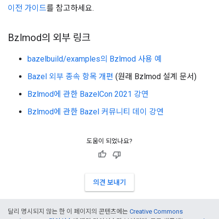
이전 가이드
를 참고하세요.
Bzlmod의 외부 링크
bazelbuild/examples의 Bzlmod 사용 예
Bazel 외부 종속 항목 개편
(원래 Bzlmod 설계 문서)
Bzlmod에 관한 BazelCon 2021 강연
Bzlmod에 관한 Bazel 커뮤니티 데이 강연
도움이 되었나요?
의견 보내기
달리 명시되지 않는 한 이 페이지의 콘텐츠에는
Creative Commons