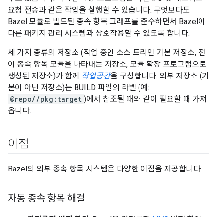
요청 전송과 같은 작업을 실행할 수 있습니다. 무엇보다도
Bazel 모듈로 빌드된 종속 항목 그래프를 준수하면서 Bazel이
다른 패키지 관리 시스템과 상호작용할 수 있도록 합니다.
세 가지 종류의 저장소 (작업 중인 소스 트리인 기본 저장소, 전
이 종속 항목 모듈을 나타내는 저장소, 모듈 확장 프로그램으로
생성된 저장소)가 함께
작업공간
을 구성합니다. 외부 저장소 (기
본이 아닌 저장소)는 BUILD 파일의 라벨 (예:
@repo//pkg:target
)에서 참조될 때와 같이 필요할 때 가져
옵니다.
이점
Bazel의 외부 종속 항목 시스템은 다양한 이점을 제공합니다.
자동 종속 항목 해결