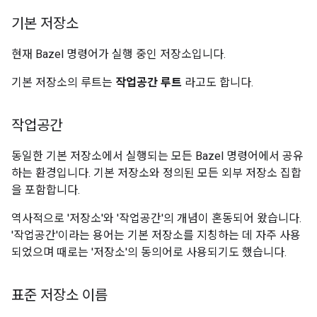
기본 저장소
현재 Bazel 명령어가 실행 중인 저장소입니다.
기본 저장소의 루트는
작업공간 루트
라고도 합니다.
작업공간
동일한 기본 저장소에서 실행되는 모든 Bazel 명령어에서 공유
하는 환경입니다. 기본 저장소와 정의된 모든 외부 저장소 집합
을 포함합니다.
역사적으로 '저장소'와 '작업공간'의 개념이 혼동되어 왔습니다.
'작업공간'이라는 용어는 기본 저장소를 지칭하는 데 자주 사용
되었으며 때로는 '저장소'의 동의어로 사용되기도 했습니다.
표준 저장소 이름