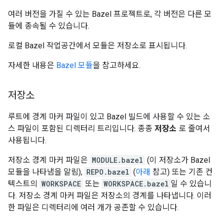
여러 버전을 가질 수 있는 Bazel 프로젝트로, 각 버전은 다른 모
듈에 종속될 수 있습니다.
로컬 Bazel 작업공간에서 모듈은 저장소로 표시됩니다.
자세한 내용은
Bazel 모듈
을 참고하세요.
저장소
루트에 경계 마커 파일이 있고 Bazel 빌드에 사용할 수 있는 소
스 파일이 포함된 디렉터리 트리입니다. 종종
저장소
로 줄여서
사용됩니다.
저장소 경계 마커 파일은
MODULE.bazel
(이 저장소가 Bazel
모듈을 나타냄을 알림),
REPO.bazel
(
아래
참고) 또는 기존 컨
텍스트의
WORKSPACE
또는
WORKSPACE.bazel
일 수 있습니
다. 저장소 경계 마커 파일은 저장소의 경계를 나타냅니다. 이러
한 파일은 디렉터리에 여러 개가 공존할 수 있습니다.