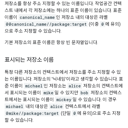
저장소를 항상 주소 지정할 수 있는 이름입니다. 작업공간 컨텍
스트 내에서 각 저장소에는 하나의 표준 이름이 있습니다. 표준
이름이
canonical_name
인 저장소 내의 대상은 라벨
@@canonical_name//package:target
(이중
@
에 유의)
으로 주소 지정할 수 있습니다.
기본 저장소의 표준 이름은 항상 빈 문자열입니다.
표시되는 저장소 이름
특정 다른 저장소의 컨텍스트에서 저장소를 주소 지정할 수 있
는 이름입니다. 저장소의 '닉네임'이라고 생각할 수 있습니다. 표
준 이름이
michael
인 저장소는
alice
저장소의 컨텍스트에
서 표시되는 이름이
mike
일 수 있지만
bob
저장소의 컨텍스
트에서는 표시되는 이름이
mickey
일 수 있습니다. 이 경우
michael
내의 대상은
alice
컨텍스트에서 라벨
@mike//package:target
(단일
@
에 유의)으로 주소 지정
할 수 있습니다.