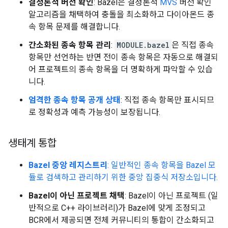
결정론적 버전 확인
: Bazel은 결정론적
MVS
버전 확인
알고리즘을 채택하여 충돌을 최소화하고 다이아몬드 종
속 항목 문제를 해결합니다.
간소화된 종속 항목 관리
:
MODULE.bazel
은 직접 종속
항목만 선언하는 반면 전이 종속 항목은 자동으로 해결되
어 프로젝트의 종속 항목을 더 명확하게 파악할 수 있습
니다.
엄격한 종속 항목 공개 상태
: 직접 종속 항목만 표시되므
로 정확성과 예측 가능성이 보장됩니다.
생태계 통합
Bazel 중앙 레지스트리
: 일반적인 종속 항목을 Bazel 모
듈로 검색하고 관리하기 위한 중앙 집중식 저장소입니다.
Bazel이 아닌 프로젝트 채택
: Bazel이 아닌 프로젝트 (일
반적으로 C++ 라이브러리)가 Bazel에 맞게 조정되고
BCR에서 제공되면 전체 커뮤니티의 통합이 간소화되고