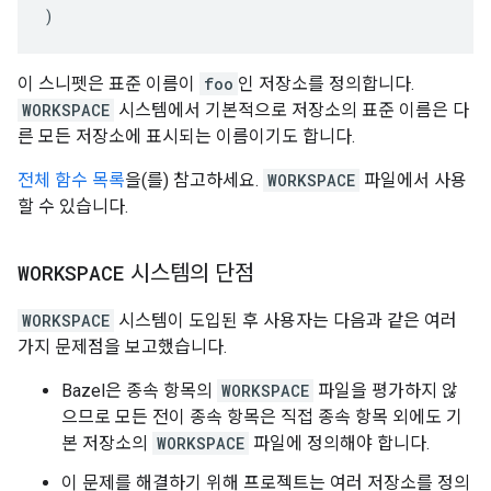
)
이 스니펫은 표준 이름이
foo
인 저장소를 정의합니다.
WORKSPACE
시스템에서 기본적으로 저장소의 표준 이름은 다
른 모든 저장소에 표시되는 이름이기도 합니다.
전체 함수 목록
을(를) 참고하세요.
WORKSPACE
파일에서 사용
할 수 있습니다.
WORKSPACE
시스템의 단점
WORKSPACE
시스템이 도입된 후 사용자는 다음과 같은 여러
가지 문제점을 보고했습니다.
Bazel은 종속 항목의
WORKSPACE
파일을 평가하지 않
으므로 모든 전이 종속 항목은 직접 종속 항목 외에도 기
본 저장소의
WORKSPACE
파일에 정의해야 합니다.
이 문제를 해결하기 위해 프로젝트는 여러 저장소를 정의