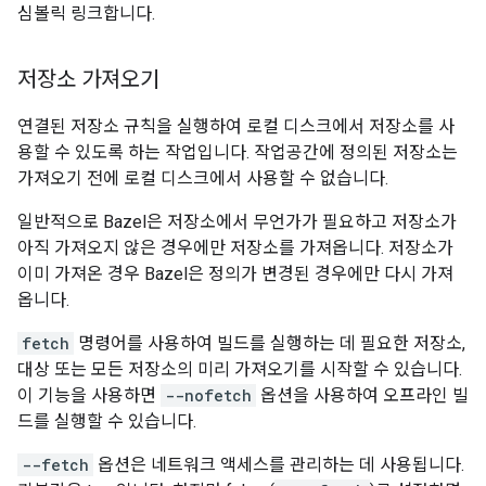
심볼릭 링크합니다.
저장소 가져오기
연결된 저장소 규칙을 실행하여 로컬 디스크에서 저장소를 사
용할 수 있도록 하는 작업입니다. 작업공간에 정의된 저장소는
가져오기 전에 로컬 디스크에서 사용할 수 없습니다.
일반적으로 Bazel은 저장소에서 무언가가 필요하고 저장소가
아직 가져오지 않은 경우에만 저장소를 가져옵니다. 저장소가
이미 가져온 경우 Bazel은 정의가 변경된 경우에만 다시 가져
옵니다.
fetch
명령어를 사용하여 빌드를 실행하는 데 필요한 저장소,
대상 또는 모든 저장소의 미리 가져오기를 시작할 수 있습니다.
이 기능을 사용하면
--nofetch
옵션을 사용하여 오프라인 빌
드를 실행할 수 있습니다.
--fetch
옵션은 네트워크 액세스를 관리하는 데 사용됩니다.