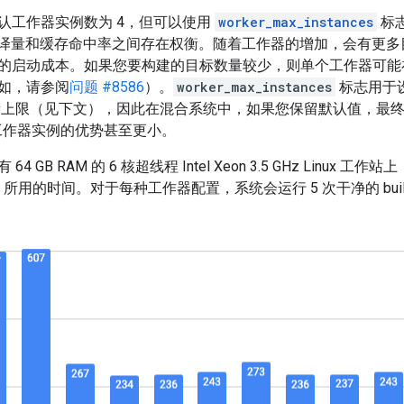
认工作器实例数为 4，但可以使用
worker_max_instances
标志
 编译量和缓存命中率之间存在权衡。随着工作器的增加，会有更多目
的启动成本。如果您要构建的目标数量较少，则单个工作器可能
如，请参阅
问题 #8586
）。
worker_max_instances
标志用于
实例数量上限（见下文），因此在混合系统中，如果您保留默认值，
多个工作器实例的优势甚至更小。
 GB RAM 的 6 核超线程 Intel Xeon 3.5 GHz Linux 工
）所用的时间。对于每种工作器配置，系统会运行 5 次干净的 buil