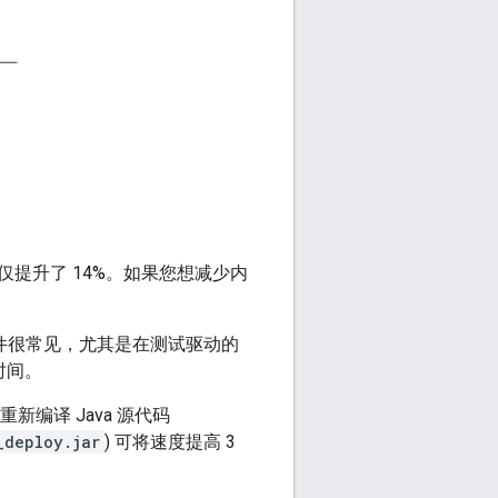
提升了 14%。如果您想减少内
文件很常见，尤其是在测试驱动的
时间。
编译 Java 源代码
_deploy.jar
) 可将速度提高 3