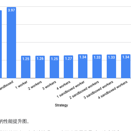
ld 的性能提升图。