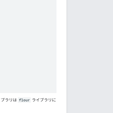
イブラリは
flour
ライブラリに