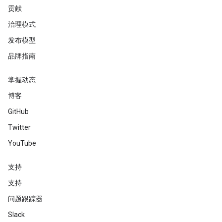
贡献
治理模式
发布模型
品牌指南
掌握动态
博客
GitHub
Twitter
YouTube
支持
支持
问题跟踪器
Slack