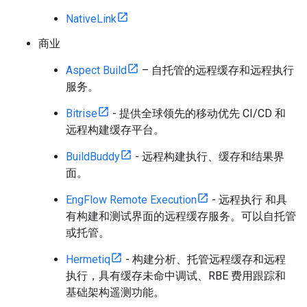
NativeLink
商业
Aspect Build
– 自托管的远程缓存和远程执行
服务。
Bitrise
- 提供全球领先的移动优先 CI/CD 和
远程构建缓存平台。
BuildBuddy
- 远程构建执行、缓存和结果界
面。
EngFlow Remote Execution
- 远程执行 和具
有构建和测试界面的远程缓存服务。可以自托管
或托管。
Hermetiq
- 构建分析、托管远程缓存和远程
执行，具有缓存未命中调试、RBE 费用跟踪和
基础架构遥测功能。