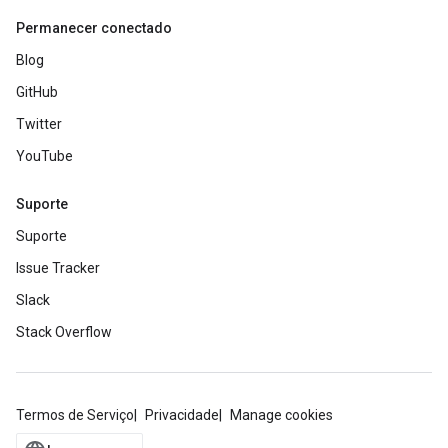
Permanecer conectado
Blog
GitHub
Twitter
YouTube
Suporte
Suporte
Issue Tracker
Slack
Stack Overflow
Termos de Serviço
Privacidade
Manage cookies