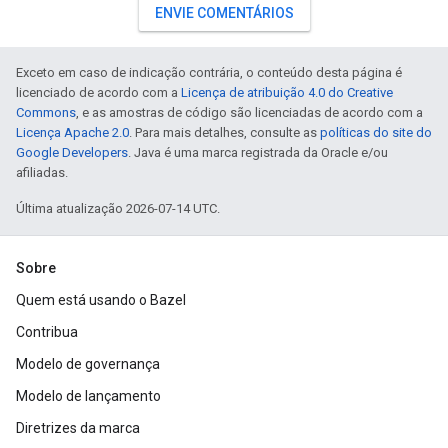
ENVIE COMENTÁRIOS
Exceto em caso de indicação contrária, o conteúdo desta página é
licenciado de acordo com a
Licença de atribuição 4.0 do Creative
Commons
, e as amostras de código são licenciadas de acordo com a
Licença Apache 2.0
. Para mais detalhes, consulte as
políticas do site do
Google Developers
. Java é uma marca registrada da Oracle e/ou
afiliadas.
Última atualização 2026-07-14 UTC.
Sobre
Quem está usando o Bazel
Contribua
Modelo de governança
Modelo de lançamento
Diretrizes da marca