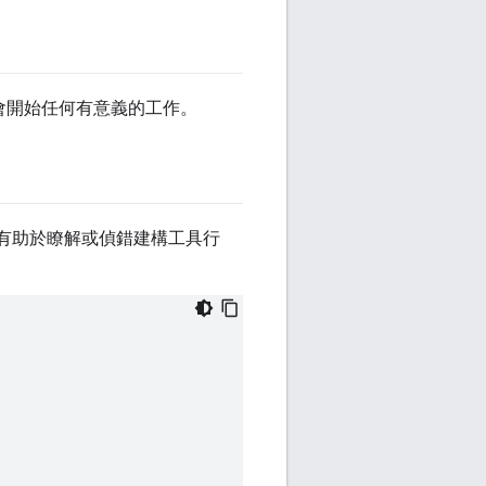
會開始任何有意義的工作。
，有助於瞭解或偵錯建構工具行