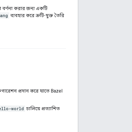
 বর্ণনা করার জন্য একটি
lang
ব্যবহার করে ত্রুটি-মুক্ত তৈরি
গারেশন প্রদান করে যাতে Bazel
ello-world
চালিয়ে প্রত্যাশিত