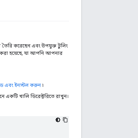
তৈরি করেছেন এবং উপযুক্ত টুলিং
 করা হয়েছে, যা আপনি আপনার
ড এবং ইনস্টল করুন
৷
ে একটি খালি ডিরেক্টরিতে রাখুন।