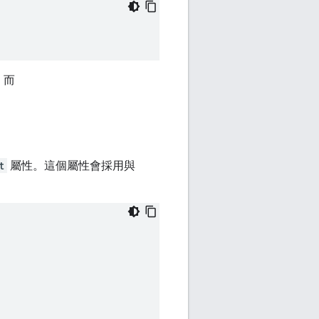
，而
t
屬性。這個屬性會採用與