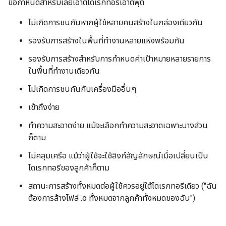
ข้อกำหนดสำหรับเลย์เอาต์ไดเรกทอรีเอาต์พุต
ไม่เกิดการชนกันหากผู้ใช้หลายคนสร้างในกล่องเดียวกัน
รองรับการสร้างในพื้นที่ทำงานหลายแห่งพร้อมกัน
รองรับการสร้างสำหรับการกำหนดค่าเป้าหมายหลายรายการ
ในพื้นที่ทำงานเดียวกัน
ไม่เกิดการชนกันกับเครื่องมืออื่นๆ
เข้าถึงง่าย
ทำความสะอาดง่าย แม้จะเลือกทำความสะอาดเฉพาะบางส่วน
ก็ตาม
ไม่คลุมเครือ แม้ว่าผู้ใช้จะใช้ลิงก์สัญลักษณ์เมื่อเปลี่ยนเป็น
ไดเรกทอรีของลูกค้าก็ตาม
สถานะการสร้างทั้งหมดต่อผู้ใช้ควรอยู่ใต้ไดเรกทอรีเดียว ("ฉัน
ต้องการล้างไฟล์ .o ทั้งหมดจากลูกค้าทั้งหมดของฉัน")