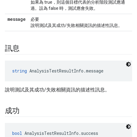
如果為 true，則這個目標代表的分析階段測試應通
過。設為 false 時，測試應會失敗。
message
必要
說明測試及其成功/失敗相關資訊的描述性訊息。
訊息
string
 AnalysisTestResultInfo.message
說明測試及其成功/失敗相關資訊的描述性訊息。
成功
bool
 AnalysisTestResultInfo.success