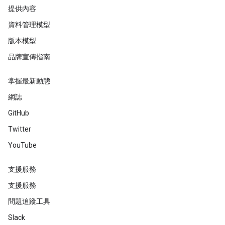
提供內容
資料管理模型
版本模型
品牌宣傳指南
掌握最新動態
網誌
GitHub
Twitter
YouTube
支援服務
支援服務
問題追蹤工具
Slack