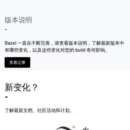
版本说明
-
Bazel 一直在不断完善，请查看版本说明，了解最新版本中
有哪些变化，以及这些变化对您的 build 有何影响。
查看记事
新变化？
-
了解最新文档、社区活动和计划。