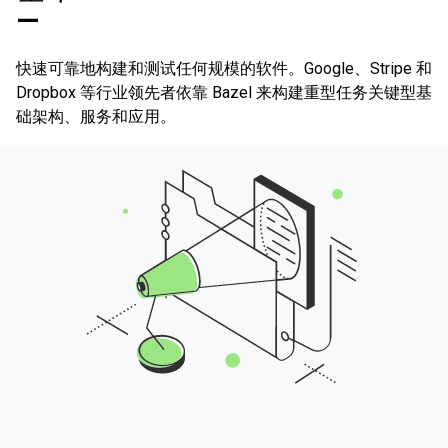
—
快速可靠地构建和测试任何规模的软件。Google、Stripe 和
Dropbox 等行业领先者依靠 Bazel 来构建重型任务关键型基
础架构、服务和应用。