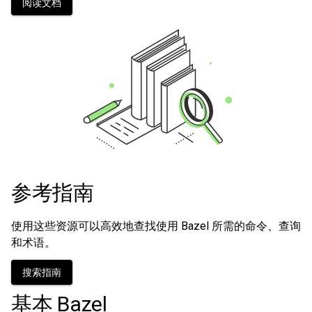
阅读文档
参考指南
使用这些资源可以高效地查找使用 Bazel 所需的命令、查询
和术语。
搜索指南
基本 Bazel