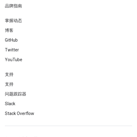
品牌指南
掌握动态
博客
GitHub
Twitter
YouTube
支持
支持
问题跟踪器
Slack
Stack Overflow