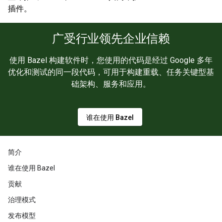
插件。
广受行业领先企业信赖
使用 Bazel 构建软件时，您使用的代码是经过 Google 多年
优化和测试的同一段代码，可用于构建重载、任务关键型基
础架构、服务和应用。
谁在使用 Bazel
简介
谁在使用 Bazel
贡献
治理模式
发布模型