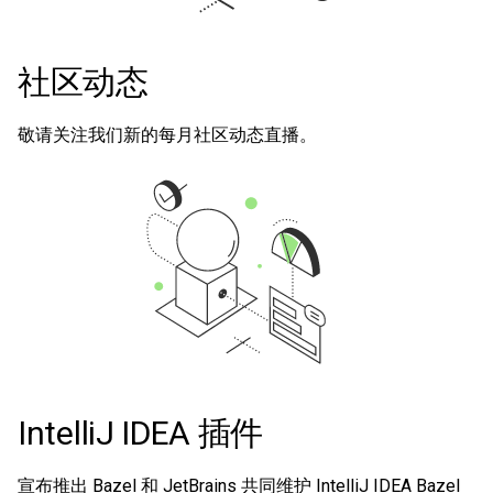
社区动态
敬请关注我们新的每月社区动态直播。
IntelliJ IDEA 插件
宣布推出 Bazel 和 JetBrains 共同维护 IntelliJ IDEA Bazel