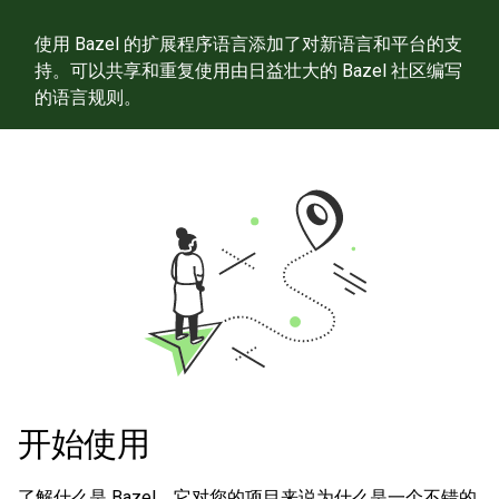
使用 Bazel 的扩展程序语言添加了对新语言和平台的支
持。可以共享和重复使用由日益壮大的 Bazel 社区编写
的语言规则。
开始使用
了解什么是 Bazel，它对您的项目来说为什么是一个不错的