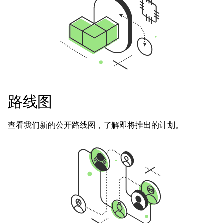
路线图
查看我们新的公开路线图，了解即将推出的计划。