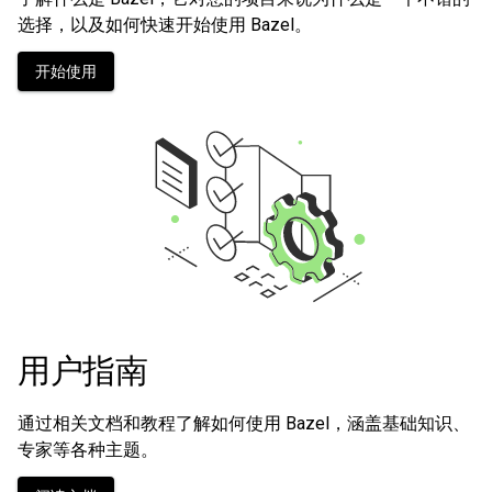
选择，以及如何快速开始使用 Bazel。
开始使用
用户指南
通过相关文档和教程了解如何使用 Bazel，涵盖基础知识、
专家等各种主题。