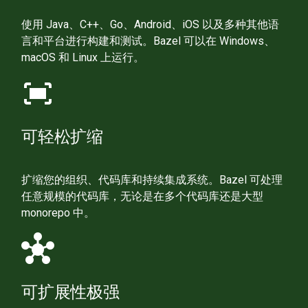
使用 Java、C++、Go、Android、iOS 以及多种其他语
言和平台进行构建和测试。Bazel 可以在 Windows、
macOS 和 Linux 上运行。
fit_screen
可轻松扩缩
扩缩您的组织、代码库和持续集成系统。Bazel 可处理
任意规模的代码库，无论是在多个代码库还是大型
monorepo 中。
hub
可扩展性极强