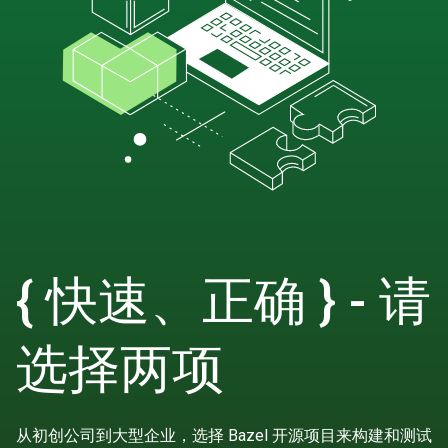
{ 快速、正确 } - 请
选择两项
从初创公司到大型企业，选择 Bazel 开源项目来构建和测试