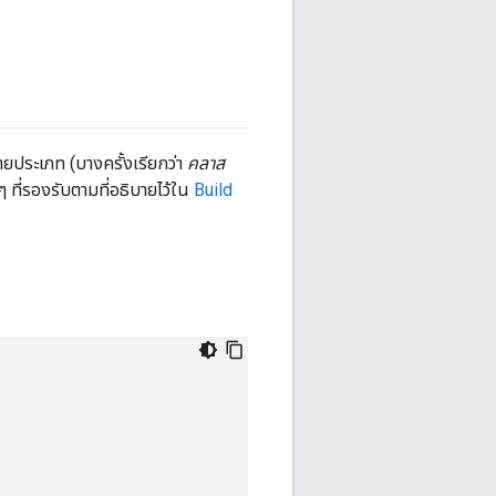
ายประเภท (บางครั้งเรียกว่า
คลาส
ๆ ที่รองรับตามที่อธิบายไว้ใน
Build