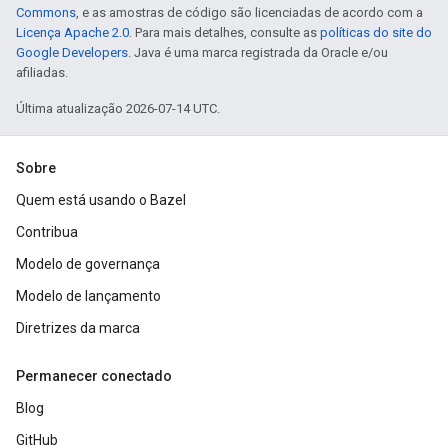
Commons
, e as amostras de código são licenciadas de acordo com a
Licença Apache 2.0
. Para mais detalhes, consulte as
políticas do site do
Google Developers
. Java é uma marca registrada da Oracle e/ou
afiliadas.
Última atualização 2026-07-14 UTC.
Sobre
Quem está usando o Bazel
Contribua
Modelo de governança
Modelo de lançamento
Diretrizes da marca
Permanecer conectado
Blog
GitHub