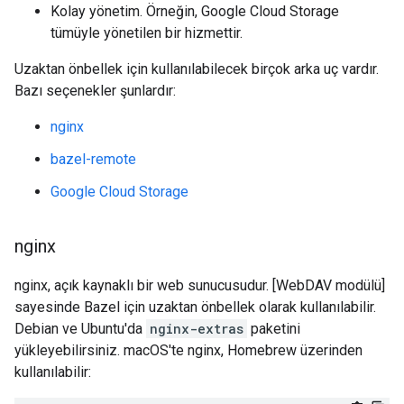
Kolay yönetim. Örneğin, Google Cloud Storage
tümüyle yönetilen bir hizmettir.
Uzaktan önbellek için kullanılabilecek birçok arka uç vardır.
Bazı seçenekler şunlardır:
nginx
bazel-remote
Google Cloud Storage
nginx
nginx, açık kaynaklı bir web sunucusudur. [WebDAV modülü]
sayesinde Bazel için uzaktan önbellek olarak kullanılabilir.
Debian ve Ubuntu'da
nginx-extras
paketini
yükleyebilirsiniz. macOS'te nginx, Homebrew üzerinden
kullanılabilir: