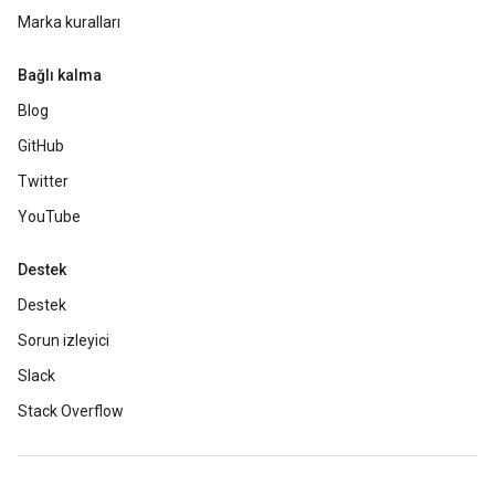
Marka kuralları
Bağlı kalma
Blog
GitHub
Twitter
YouTube
Destek
Destek
Sorun izleyici
Slack
Stack Overflow