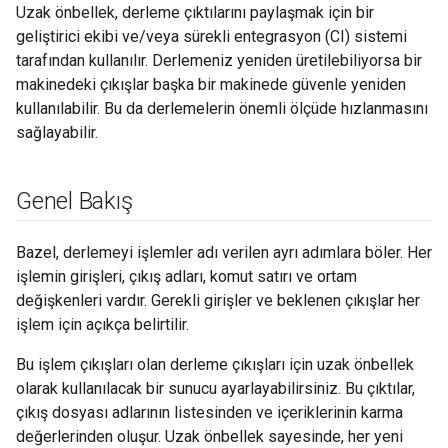
Uzak önbellek, derleme çıktılarını paylaşmak için bir
geliştirici ekibi ve/veya sürekli entegrasyon (CI) sistemi
tarafından kullanılır. Derlemeniz yeniden üretilebiliyorsa bir
makinedeki çıkışlar başka bir makinede güvenle yeniden
kullanılabilir. Bu da derlemelerin önemli ölçüde hızlanmasını
sağlayabilir.
Genel Bakış
Bazel, derlemeyi işlemler adı verilen ayrı adımlara böler. Her
işlemin girişleri, çıkış adları, komut satırı ve ortam
değişkenleri vardır. Gerekli girişler ve beklenen çıkışlar her
işlem için açıkça belirtilir.
Bu işlem çıkışları olan derleme çıkışları için uzak önbellek
olarak kullanılacak bir sunucu ayarlayabilirsiniz. Bu çıktılar,
çıkış dosyası adlarının listesinden ve içeriklerinin karma
değerlerinden oluşur. Uzak önbellek sayesinde, her yeni