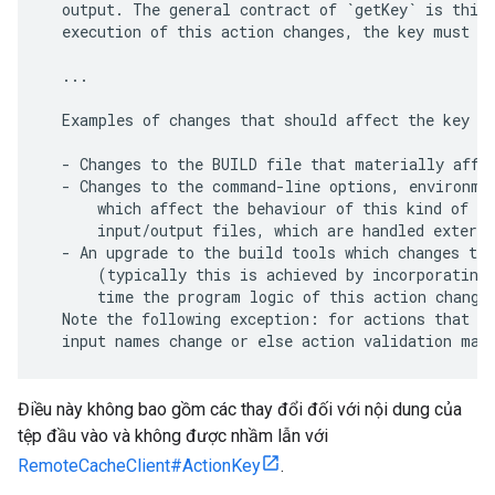
  output. The general contract of `getKey` is this:
  execution of this action changes, the key must ch
  ...

  Examples of changes that should affect the key ar
  - Changes to the BUILD file that materially affec
  - Changes to the command-line options, environmen
      which affect the behaviour of this kind of Ac
      input/output files, which are handled externa
  - An upgrade to the build tools which changes the
      (typically this is achieved by incorporating 
      time the program logic of this action changes
  Note the following exception: for actions that di
Điều này không bao gồm các thay đổi đối với nội dung của
tệp đầu vào và không được nhầm lẫn với
RemoteCacheClient#ActionKey
.