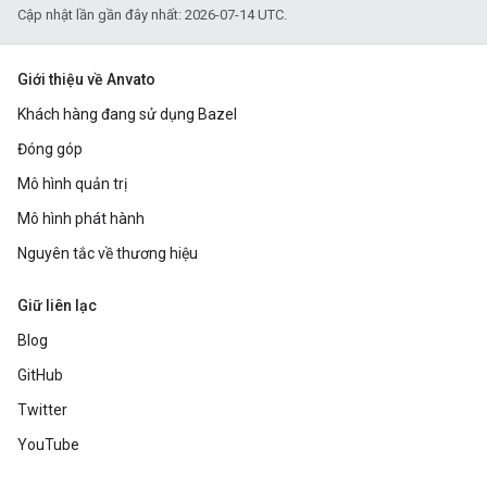
Cập nhật lần gần đây nhất: 2026-07-14 UTC.
Giới thiệu về Anvato
Khách hàng đang sử dụng Bazel
Đóng góp
Mô hình quản trị
Mô hình phát hành
Nguyên tắc về thương hiệu
Giữ liên lạc
Blog
GitHub
Twitter
YouTube