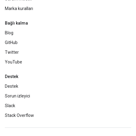
Marka kuralları
Bağlı kalma
Blog
GitHub
Twitter
YouTube
Destek
Destek
Sorun izleyici
Slack
Stack Overflow