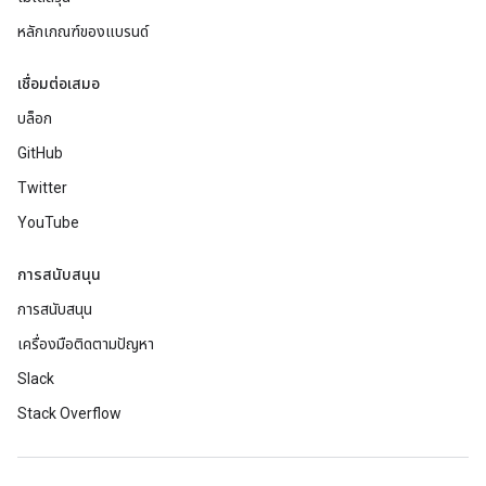
หลักเกณฑ์ของแบรนด์
เชื่อมต่อเสมอ
บล็อก
GitHub
Twitter
YouTube
การสนับสนุน
การสนับสนุน
เครื่องมือติดตามปัญหา
Slack
Stack Overflow