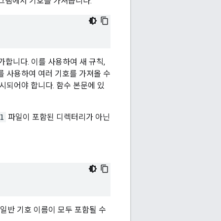
그램에서 기호를 가져옵니다.
합니다. 이를 사용하여 새 규칙,
를 사용하여 여러 기호를 가져올 수
시되어야 합니다. 함수 본문에 있
l
파일이 포함된 디렉터리가 아닌
 일반 기호 이름이 모두 포함될 수