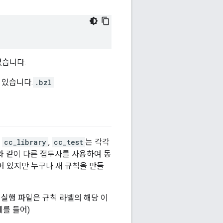
)
없습니다.
 있습니다.
.bzl
,
cc_library
,
cc_test
는 각각
와 같이 다른 접두사를 사용하여 동
어 있지만 누구나 새 규칙을 만들
 실행 파일은 규칙 라벨의 해당 이
예를 들어)