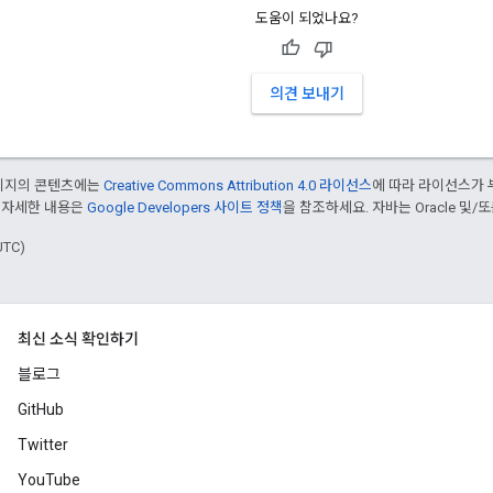
도움이 되었나요?
의견 보내기
페이지의 콘텐츠에는
Creative Commons Attribution 4.0 라이선스
에 따라 라이선스가 
 자세한 내용은
Google Developers 사이트 정책
을 참조하세요. 자바는 Oracle 및/
UTC)
최신 소식 확인하기
블로그
GitHub
Twitter
YouTube