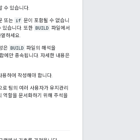
 수 있습니다.
문 또는
if
문이 포함될 수 없습니
 있습니다. 또한
BUILD
파일에서
나열하세요.
변성은
BUILD
파일의 해석을
 집합에만 종속됩니다. 자세한 내용은
 사용하여 작성해야 합니다.
으로 팀의 여러 사용자가 유지관리
의 역할을 문서화하기 위해 주석을