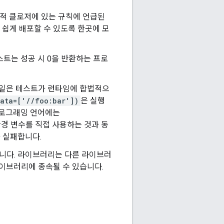
적 클로저에 있는 규칙에 언급된
 쉽게 배포할 수 있도록 한곳에 모
트는 성공 시 0을 반환하는 프로
파일은 테스트가 런타임에 합법적으
data=['//foo:bar'])
은 실행
 프로그래밍 언어에는
환경 변수를 직접 사용하는 것과 동
 실패합니다.
니다. 라이브러리는 다른 라이브러
이브러리에 종속될 수 있습니다.