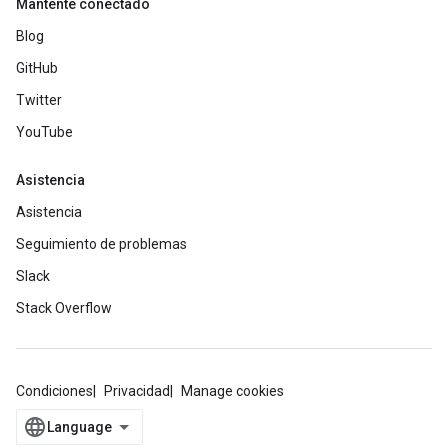
Mantente conectado
Blog
GitHub
Twitter
YouTube
Asistencia
Asistencia
Seguimiento de problemas
Slack
Stack Overflow
Condiciones
Privacidad
Manage cookies