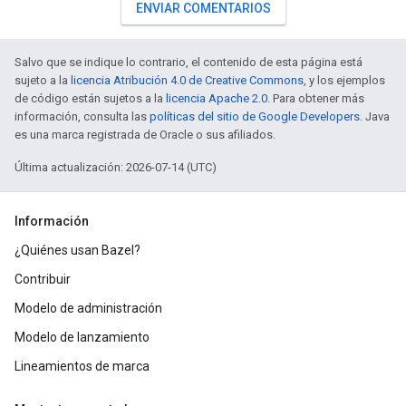
ENVIAR COMENTARIOS
Salvo que se indique lo contrario, el contenido de esta página está
sujeto a la
licencia Atribución 4.0 de Creative Commons
, y los ejemplos
de código están sujetos a la
licencia Apache 2.0
. Para obtener más
información, consulta las
políticas del sitio de Google Developers
. Java
es una marca registrada de Oracle o sus afiliados.
Última actualización: 2026-07-14 (UTC)
Información
¿Quiénes usan Bazel?
Contribuir
Modelo de administración
Modelo de lanzamiento
Lineamientos de marca