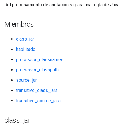
del procesamiento de anotaciones para una regla de Java.
Miembros
class_jar
habilitado
processor_classnames
processor_classpath
source_jar
transitive_class_jars
transitive_source_jars
class
_
jar