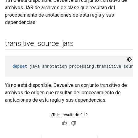
Ya no está disponible. Devuelve un conjunto transitivo de
archivos JAR de archivos de clase que resultan del
procesamiento de anotaciones de esta regla y sus
dependencias.
transitive
_
source
_
jars
depset
 java_annotation_processing.transitive_sourc
Ya no está disponible. Devuelve un conjunto transitivo de
archivos de origen que resultan del procesamiento de
anotaciones de esta regla y sus dependencias.
¿Te ha resultado útil?