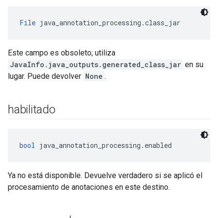
File
 java_annotation_processing.class_jar
Este campo es obsoleto; utiliza
JavaInfo.java_outputs.generated_class_jar
en su
lugar. Puede devolver
None
.
habilitado
bool
 java_annotation_processing.enabled
Ya no está disponible. Devuelve verdadero si se aplicó el
procesamiento de anotaciones en este destino.