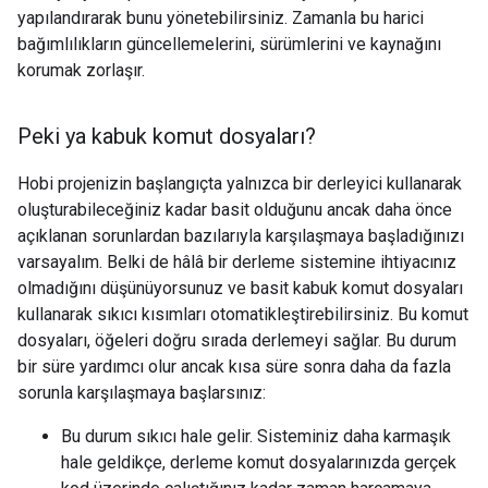
yapılandırarak bunu yönetebilirsiniz. Zamanla bu harici
bağımlılıkların güncellemelerini, sürümlerini ve kaynağını
korumak zorlaşır.
Peki ya kabuk komut dosyaları?
Hobi projenizin başlangıçta yalnızca bir derleyici kullanarak
oluşturabileceğiniz kadar basit olduğunu ancak daha önce
açıklanan sorunlardan bazılarıyla karşılaşmaya başladığınızı
varsayalım. Belki de hâlâ bir derleme sistemine ihtiyacınız
olmadığını düşünüyorsunuz ve basit kabuk komut dosyaları
kullanarak sıkıcı kısımları otomatikleştirebilirsiniz. Bu komut
dosyaları, öğeleri doğru sırada derlemeyi sağlar. Bu durum
bir süre yardımcı olur ancak kısa süre sonra daha da fazla
sorunla karşılaşmaya başlarsınız:
Bu durum sıkıcı hale gelir. Sisteminiz daha karmaşık
hale geldikçe, derleme komut dosyalarınızda gerçek