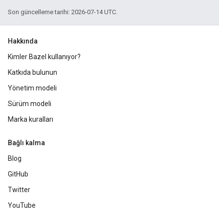
Son güncelleme tarihi: 2026-07-14 UTC.
Hakkında
Kimler Bazel kullanıyor?
Katkıda bulunun
Yönetim modeli
Sürüm modeli
Marka kuralları
Bağlı kalma
Blog
GitHub
Twitter
YouTube