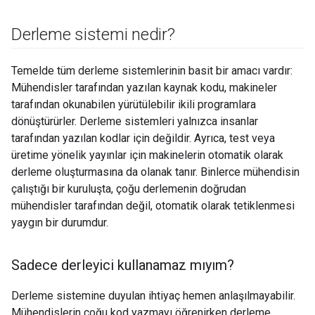
Derleme sistemi nedir?
Temelde tüm derleme sistemlerinin basit bir amacı vardır:
Mühendisler tarafından yazılan kaynak kodu, makineler
tarafından okunabilen yürütülebilir ikili programlara
dönüştürürler. Derleme sistemleri yalnızca insanlar
tarafından yazılan kodlar için değildir. Ayrıca, test veya
üretime yönelik yayınlar için makinelerin otomatik olarak
derleme oluşturmasına da olanak tanır. Binlerce mühendisin
çalıştığı bir kuruluşta, çoğu derlemenin doğrudan
mühendisler tarafından değil, otomatik olarak tetiklenmesi
yaygın bir durumdur.
Sadece derleyici kullanamaz mıyım?
Derleme sistemine duyulan ihtiyaç hemen anlaşılmayabilir.
Mühendislerin çoğu kod yazmayı öğrenirken derleme