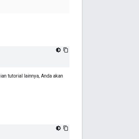
ian tutorial lainnya, Anda akan