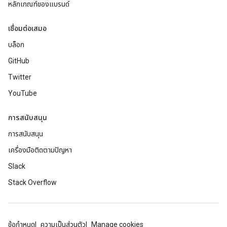
หลักเกณฑ์ของแบรนด์
เชื่อมต่อเสมอ
บล็อก
GitHub
Twitter
YouTube
การสนับสนุน
การสนับสนุน
เครื่องมือติดตามปัญหา
Slack
Stack Overflow
ข้อกำหนด
ความเป็นส่วนตัว
Manage cookies