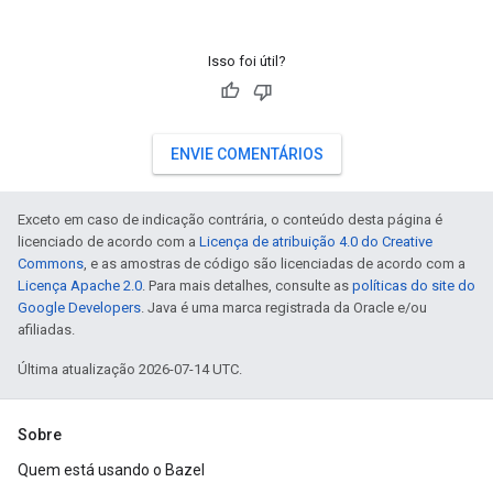
Isso foi útil?
ENVIE COMENTÁRIOS
Exceto em caso de indicação contrária, o conteúdo desta página é
licenciado de acordo com a
Licença de atribuição 4.0 do Creative
Commons
, e as amostras de código são licenciadas de acordo com a
Licença Apache 2.0
. Para mais detalhes, consulte as
políticas do site do
Google Developers
. Java é uma marca registrada da Oracle e/ou
afiliadas.
Última atualização 2026-07-14 UTC.
Sobre
Quem está usando o Bazel