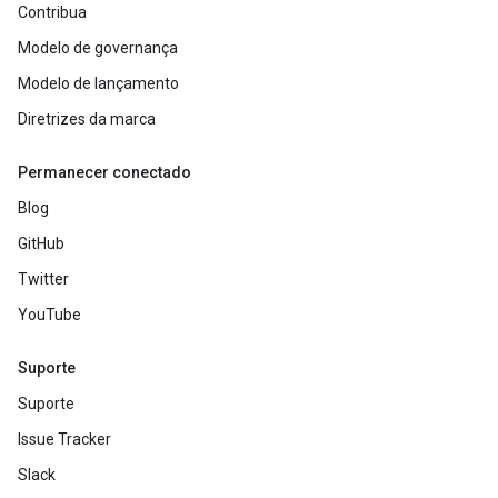
Contribua
Modelo de governança
Modelo de lançamento
Diretrizes da marca
Permanecer conectado
Blog
GitHub
Twitter
YouTube
Suporte
Suporte
Issue Tracker
Slack