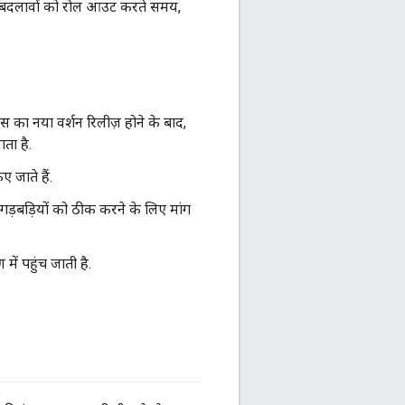
ाले बदलावों को रोल आउट करते समय,
 का नया वर्शन रिलीज़ होने के बाद,
ाता है.
 जाते हैं.
गड़बड़ियों को ठीक करने के लिए मांग
ें पहुंच जाती है.