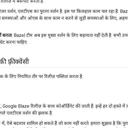
िलीज़ में बैकपोर्ट करती है.
मेजर वर्शन, एलटीएस का पुराना वर्शन है. इस पर फ़िलहाल काम चल रहा है. Baze
जुड़ी समस्याओं और ओएस के साथ काम न करने से जुड़ी समस्याओं के लिए, अहम 
ं करता
: Bazel टीम अब इस मुख्य वर्शन के लिए सहायता नहीं देती है. सभी 
ग्रेट करना चाहिए.
 फ़्रीक्वेंसी
्रैक के लिए नियमित तौर पर रिलीज़ पब्लिश करता है.
़, Google Blaze रिलीज़ के साथ कोऑर्डिनेट की जाती हैं. इन्हें हर दो हफ़्ते म
गले एलटीएस वर्शन की झलक है.
़ में, ऐसे बदलाव शामिल हो सकते हैं जो काम नहीं करते. हमारा सुझाव है कि पु