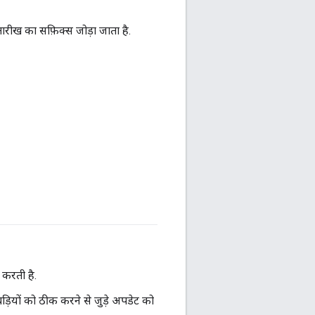
ारीख का सफ़िक्स जोड़ा जाता है.
 करती है.
ड़ियों को ठीक करने से जुड़े अपडेट को