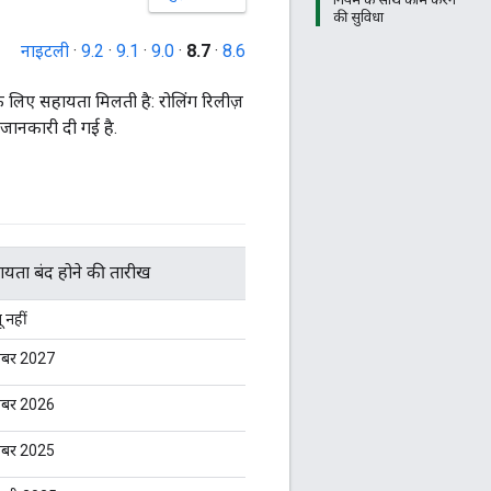
की सुविधा
नाइटली
·
9.2
·
9.1
·
9.0
·
8.7
·
8.6
के लिए सहायता मिलती है: रोलिंग रिलीज़
जानकारी दी गई है.
यता बंद होने की तारीख
 नहीं
ंबर 2027
ंबर 2026
ंबर 2025