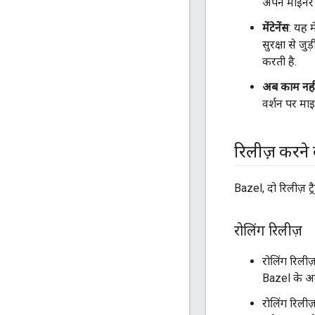
अपने माइनर र
मेंटेनेंस
: यह 
सुरक्षा से 
करती है.
अब काम नही
वर्शन पर माइ
रिलीज़ करने की
Bazel, दो रिलीज़ ट
रोलिंग रिलीज़
रोलिंग रिलीज
Bazel के अ
रोलिंग रिलीज