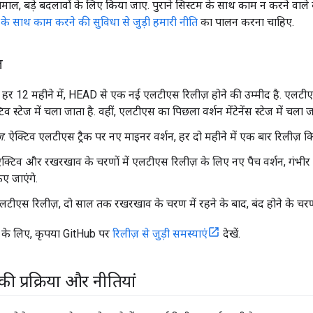
स्तेमाल, बड़े बदलावों के लिए किया जाए. पुराने सिस्टम के साथ काम न करने व
म के साथ काम करने की सुविधा से जुड़ी हमारी नीति
का पालन करना चाहिए.
़
: हर 12 महीने में, HEAD से एक नई एलटीएस रिलीज़ होने की उम्मीद है. एलटीएस
िव स्टेज में चला जाता है. वहीं, एलटीएस का पिछला वर्शन मेंटेनेंस स्टेज में चला ज
़
: ऐक्टिव एलटीएस ट्रैक पर नए माइनर वर्शन, हर दो महीने में एक बार रिलीज़ किए
एक्टिव और रखरखाव के चरणों में एलटीएस रिलीज़ के लिए नए पैच वर्शन, गंभीर 
ए जाएंगे.
टीएस रिलीज़, दो साल तक रखरखाव के चरण में रहने के बाद, बंद होने के चरण म
़ के लिए, कृपया GitHub पर
रिलीज़ से जुड़ी समस्याएं
देखें.
की प्रक्रिया और नीतियां