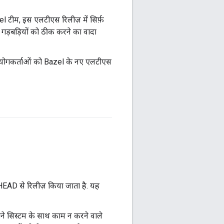
l टीम, इस एलटीएस रिलीज़ में सिर्फ़
गड़बड़ियों को ठीक करने का वादा
उपयोगकर्ताओं को Bazel के नए एलटीएस
ें HEAD से रिलीज़ किया जाता है. यह
राने सिस्टम के साथ काम न करने वाले