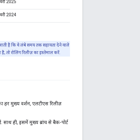
वरी 2025
वरी 2024
ाती है कि वे लंबे समय तक सहायता देने वाले
, तो रोलिंग रिलीज़ का इस्तेमाल करें.
 का हर मुख्य वर्शन, एलटीएस रिलीज़
साथ ही, इसमें मुख्य ब्रांच से बैक-पोर्ट