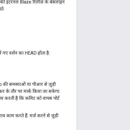
gle की इंटरनल Blaze रिलीज़ के बेसलाइन
ते.
े नए वर्शन का HEAD होता है.
b की समस्याओं या पीआर से जुड़ी
लॉकर के तौर पर मार्क किया जा सकेगा.
तय करती है कि कमिट को वापस पोर्ट
ाथ काम करते हैं. मर्ज करने से जुड़ी