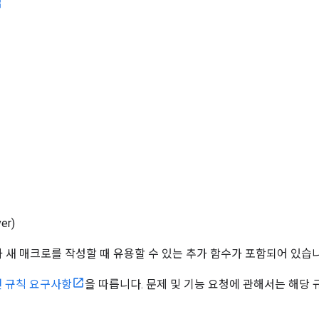
er)
 새 매크로를 작성할 때 유용할 수 있는 추가 함수가 포함되어 있습니
 규칙 요구사항
을 따릅니다. 문제 및 기능 요청에 관해서는 해당