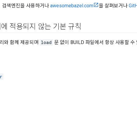
려면 검색엔진을 사용하거나
awesomebazel.com
을 살펴보거나
Git
에 적용되지 않는 기본 규칙
너리와 함께 제공되며
load
문 없이 BUILD 파일에서 항상 사용할 수
r