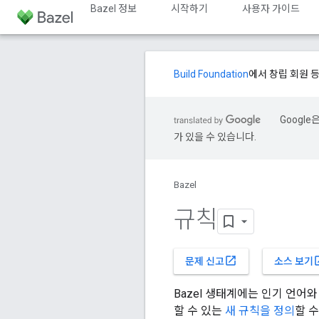
Bazel 정보
시작하기
사용자 가이드
Build Foundation
에서 창립 회원 
Googl
가 있을 수 있습니다.
Bazel
규칙
open_in_new
open
문제 신고
소스 보기
Bazel 생태계에는 인기 언어
할 수 있는
새 규칙을 정의
할 