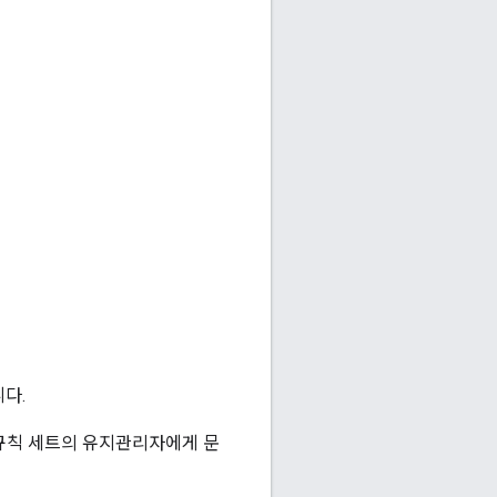
다.
 규칙 세트의 유지관리자에게 문