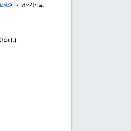
Hub
에서 검색하세요.
 있습니다.