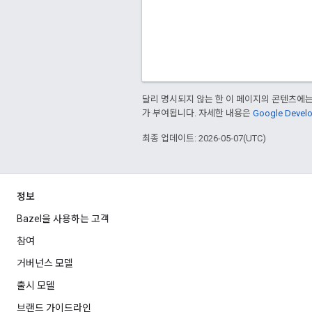
달리 명시되지 않는 한 이 페이지의 콘텐츠에
가 부여됩니다. 자세한 내용은
Google Deve
최종 업데이트: 2026-05-07(UTC)
정보
Bazel을 사용하는 고객
참여
거버넌스 모델
출시 모델
브랜드 가이드라인