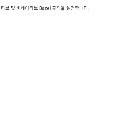
브 및 비네이티브 Bazel 규칙을 설명합니다.