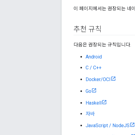
이 페이지에서는 권장되는 네이티
추천 규칙
다음은 권장되는 규칙입니다.
Android
C / C++
Docker/OCI
Go
Haskell
자바
JavaScript / NodeJS