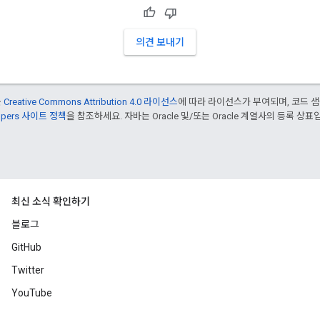
의견 보내기
는
Creative Commons Attribution 4.0 라이선스
에 따라 라이선스가 부여되며, 코드 
lopers 사이트 정책
을 참조하세요. 자바는 Oracle 및/또는 Oracle 계열사의 등록 상표
최신 소식 확인하기
블로그
GitHub
Twitter
YouTube