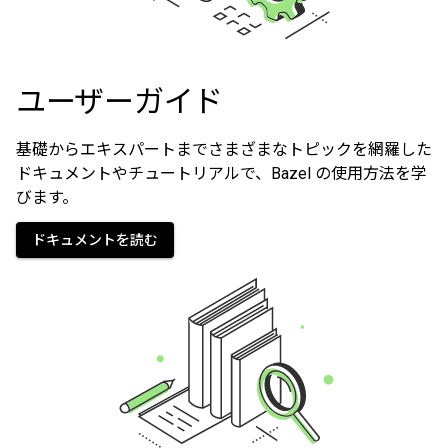
ユーザーガイド
基礎からエキスパートまでさまざまなトピックを網羅した
ドキュメントやチュートリアルで、Bazel の使用方法を学
びます。
ドキュメントを読む