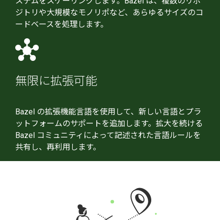
ステムをスケーリングします。Bazel は、複数のリポ
ジトリや大規模なモノリポなど、あらゆるサイズのコ
ードベースを処理します。
hub
無限に拡張可能
Bazel の拡張機能言語を使用して、新しい言語とプラ
ットフォームのサポートを追加します。拡大を続ける
Bazel コミュニティによって記述された言語ルールを
共有し、再利用します。