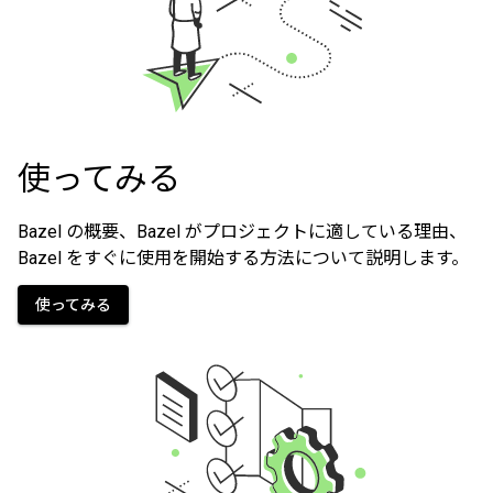
使ってみる
Bazel の概要、Bazel がプロジェクトに適している理由、
Bazel をすぐに使用を開始する方法について説明します。
使ってみる