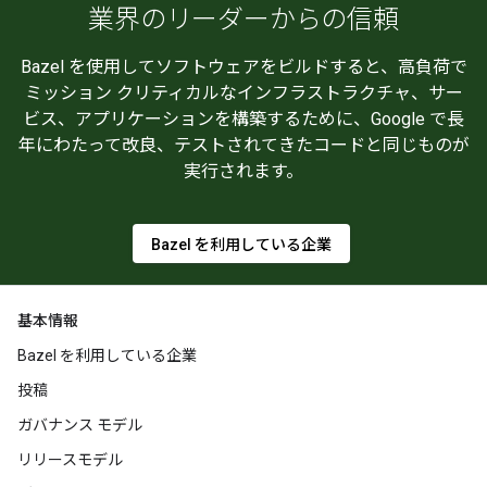
業界のリーダーからの信頼
Bazel を使用してソフトウェアをビルドすると、高負荷で
ミッション クリティカルなインフラストラクチャ、サー
ビス、アプリケーションを構築するために、Google で長
年にわたって改良、テストされてきたコードと同じものが
実行されます。
Bazel を利用している企業
基本情報
Bazel を利用している企業
投稿
ガバナンス モデル
リリースモデル