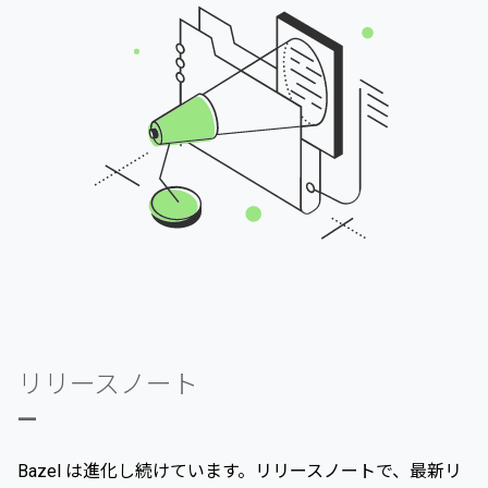
リリースノート
—
Bazel は進化し続けています。リリースノートで、最新リ