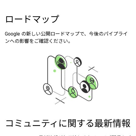
ロードマップ
Google の新しい公開ロードマップで、今後のパイプライ
ンへの影響をご確認ください。
コミュニティに関する最新情報