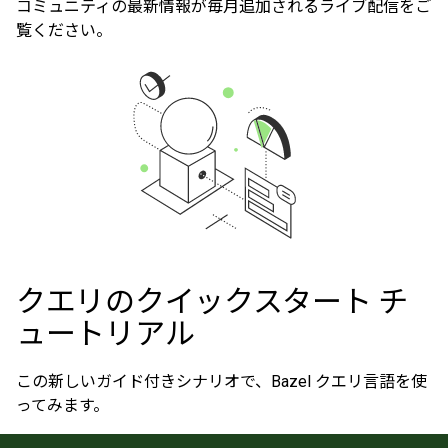
コミュニティの最新情報が毎月追加されるライブ配信をご
覧ください。
クエリのクイックスタート チ
ュートリアル
この新しいガイド付きシナリオで、Bazel クエリ言語を使
ってみます。