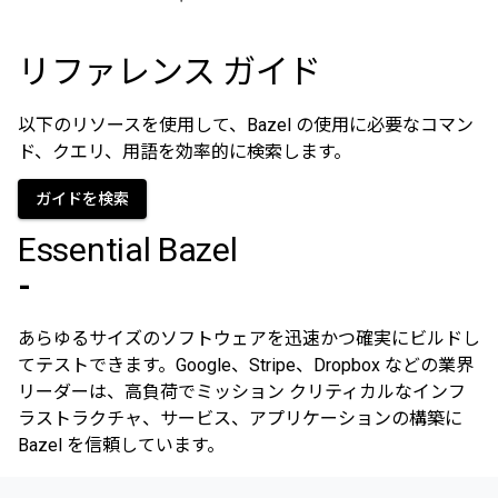
リファレンス ガイド
以下のリソースを使用して、Bazel の使用に必要なコマン
ド、クエリ、用語を効率的に検索します。
ガイドを検索
Essential Bazel
-
あらゆるサイズのソフトウェアを迅速かつ確実にビルドし
てテストできます。Google、Stripe、Dropbox などの業界
リーダーは、高負荷でミッション クリティカルなインフ
ラストラクチャ、サービス、アプリケーションの構築に
Bazel を信頼しています。