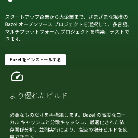
スタートアップ企業から大企業まで、さまざまな規模の
Bazel オープンソース プロジェクトを選択して、多言語、
マルチプラットフォーム プロジェクトを構築、テストで
きます。
Bazel をインストールする
speed
より優れたビルド
必要なものだけを再構築します。Bazel の高度なロー
カル キャッシュと分散キャッシュ、最適化された依
存関係分析、並列実行により、高速の増分ビルドを使
用できます。