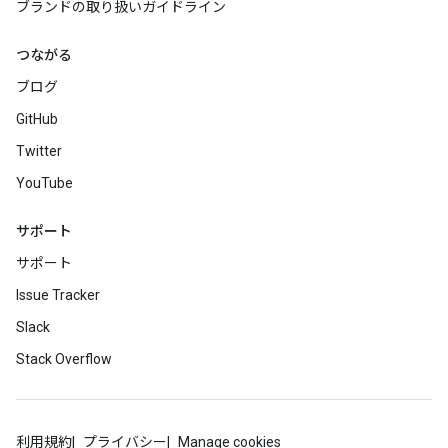
ブランドの取り扱いガイドライン
つながる
ブログ
GitHub
Twitter
YouTube
サポート
サポート
Issue Tracker
Slack
Stack Overflow
利用規約
プライバシー
Manage cookies