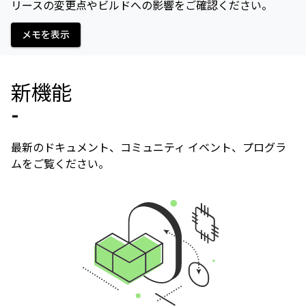
リースの変更点やビルドへの影響をご確認ください。
メモを表示
新機能
-
最新のドキュメント、コミュニティ イベント、プログラ
ムをご覧ください。