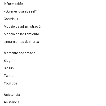
Información
¿Quiénes usan Bazel?
Contribuir
Modelo de administración
Modelo de lanzamiento
Lineamientos de marca
Mantente conectado
Blog
GitHub
Twitter
YouTube
Asistencia
Asistencia