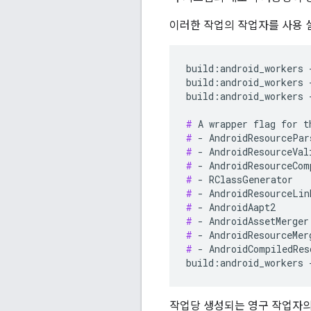
이러한 작업의 작업자를 사용
build:android_workers 
build:android_workers 
build:android_workers 
#
#
#
#
#
#
#
#
#
#
 - AndroidCompiledRes
작업당 생성되는 영구 작업자