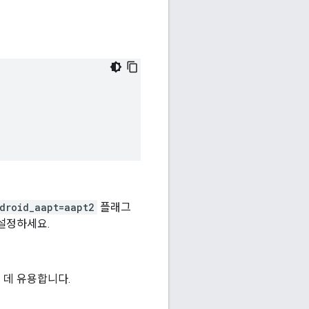
droid_aapt=aapt2
플래그
설정하세요.
 데 유용합니다.