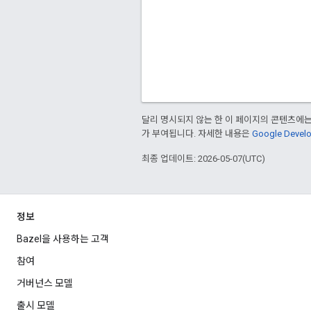
달리 명시되지 않는 한 이 페이지의 콘텐츠에
가 부여됩니다. 자세한 내용은
Google Deve
최종 업데이트: 2026-05-07(UTC)
정보
Bazel을 사용하는 고객
참여
거버넌스 모델
출시 모델