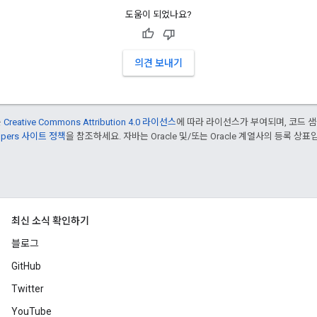
도움이 되었나요?
의견 보내기
는
Creative Commons Attribution 4.0 라이선스
에 따라 라이선스가 부여되며, 코드 
lopers 사이트 정책
을 참조하세요. 자바는 Oracle 및/또는 Oracle 계열사의 등록 상표
최신 소식 확인하기
블로그
GitHub
Twitter
YouTube