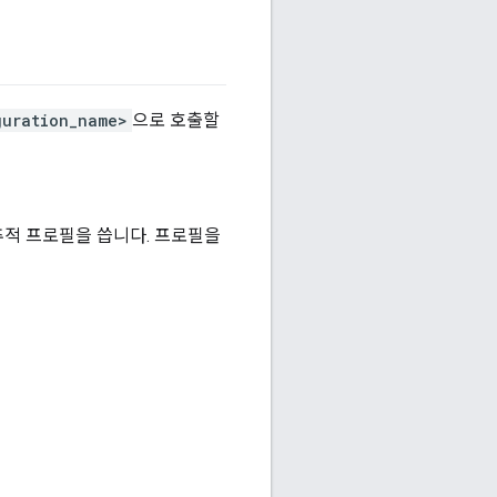
guration_name>
으로 호출할
 추적 프로필을 씁니다. 프로필을