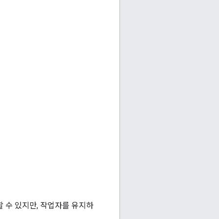
할 수 있지만, 작업자를 유지하