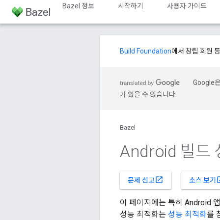
Bazel 정보
시작하기
사용자 가이드
Build Foundation
에서 창립 회원 
Googl
가 있을 수 있습니다.
Bazel
Android 빌드
open_in_new
open
문제 신고
소스 보기
이 페이지에는 특히 Androi
성능 최적화는
성능 최적화
를 