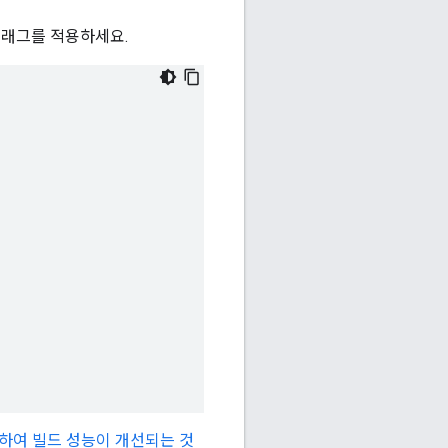
플래그를 적용하세요.
하여 빌드 성능이 개선되는 것