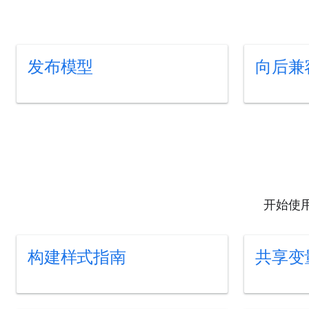
发布模型
向后兼
开始使用 
构建样式指南
共享变