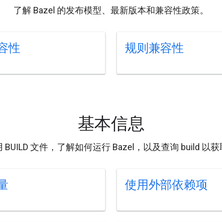
了解 Bazel 的发布模型、最新版本和兼容性政策。
容性
规则兼容性
基本信息
BUILD 文件，了解如何运行 Bazel，以及查询 build 
量
使用外部依赖项