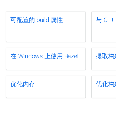
可配置的 build 属性
与 C+
在 Windows 上使用 Bazel
提取构
优化内存
优化构