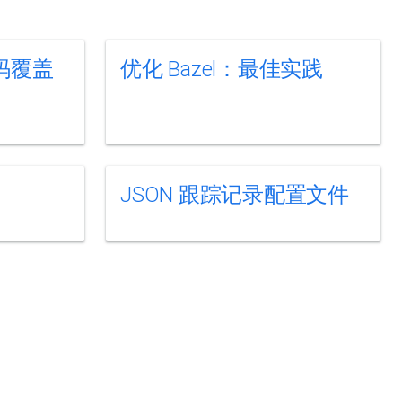
代码覆盖
优化 Bazel：最佳实践
JSON 跟踪记录配置文件