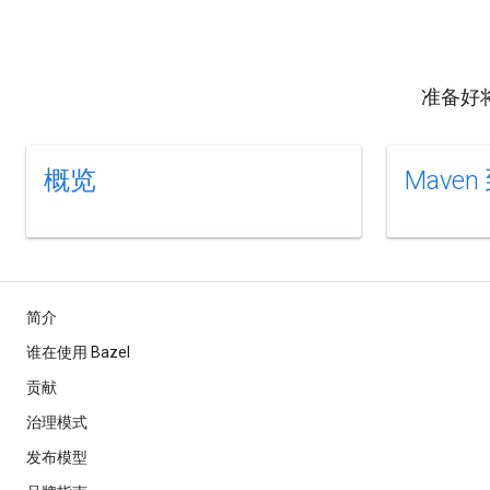
准备好
概览
Maven 
简介
谁在使用 Bazel
贡献
治理模式
发布模型