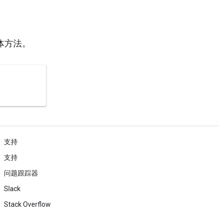
体方法。
支持
支持
问题跟踪器
Slack
Stack Overflow