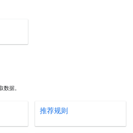
以获取数据。
推荐规则