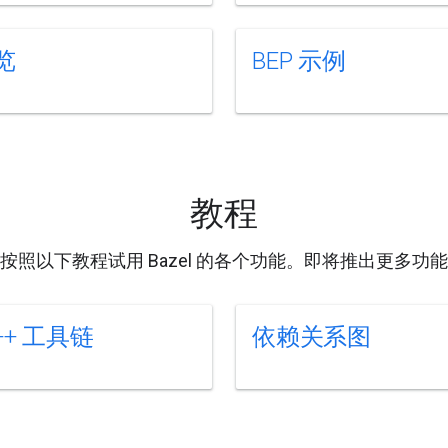
览
BEP 示例
教程
按照以下教程试用 Bazel 的各个功能。即将推出更多功
++ 工具链
依赖关系图