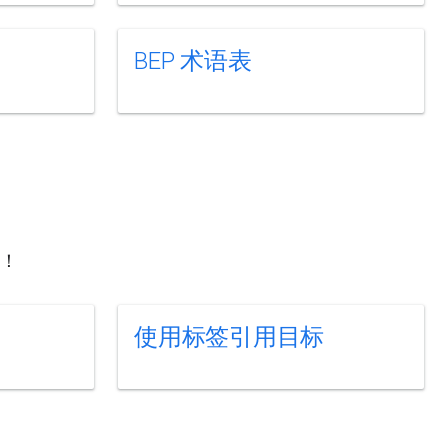
BEP 术语表
能！
使用标签引用目标