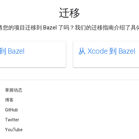
迁移
将您的项目迁移到 Bazel 了吗？我们的迁移指南介绍了具
到 Bazel
从 Xcode 到 Bazel
掌握动态
博客
GitHub
Twitter
YouTube