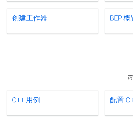
创建工作器
BEP 概
请
C++ 用例
配置 C