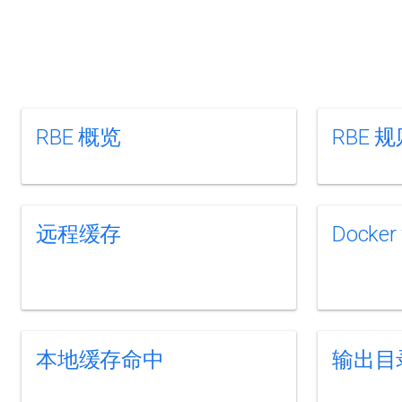
RBE 概览
RBE 
远程缓存
Docke
本地缓存命中
输出目