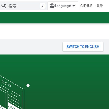
/
GITHUB
登录