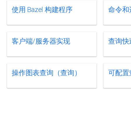
使用 Bazel 构建程序
命令和
客户端/服务器实现
查询快
操作图表查询（查询）
可配置查询