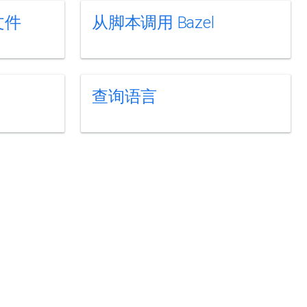
置文件
从脚本调用 Bazel
查询语言