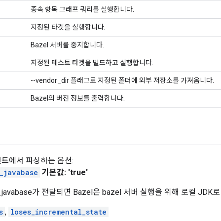
종속 항목 그래프 쿼리를 실행합니다.
지정된 타겟을 실행합니다.
Bazel 서버를 중지합니다.
지정된 테스트 타겟을 빌드하고 실행합니다.
--vendor_dir 플래그로 지정된 폴더에 외부 저장소를 가져옵니다.
Bazel의 버전 정보를 출력합니다.
트에서 파싱하는 옵션:
_javabase
기본값: 'true'
rver_javabase가 전달되면 Bazel은 bazel 서버 실행을 위해 로컬 
s
,
loses_incremental_state