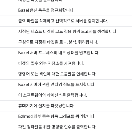
Bazel 옵션 목록을 정규화합니다.
출력 파일을 삭제하고 선택적으로 서버를 중지합니다.
지정된 테스트 타겟의 코드 적용 범위 보고서를 생성합니다.
구성으로 지정된 타겟을 로드, 분석, 쿼리합니다.
Bazel 서버 프로세스의 내부 상태를 덤프합니다.
타겟의 필수 외부 저장소를 가져옵니다.
명령어 또는 색인에 대한 도움말을 인쇄합니다.
Bazel 서버에 관한 런타임 정보를 표시합니다.
이 소프트웨어의 라이선스를 출력합니다.
휴대기기에 설치를 타겟팅합니다.
Bzlmod 외부 종속 항목 그래프를 쿼리합니다.
파일 컴파일을 위한 명령줄 인수를 출력합니다.