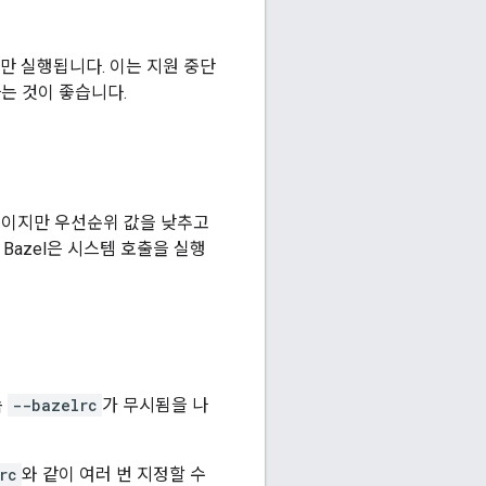
만 실행됩니다. 이는 지원 중단
는 것이 좋습니다.
대화형이지만 우선순위 값을 낮추고
경우 Bazel은 시스템 호출을 실행
속
--bazelrc
가 무시됨을 나
rc
와 같이 여러 번 지정할 수