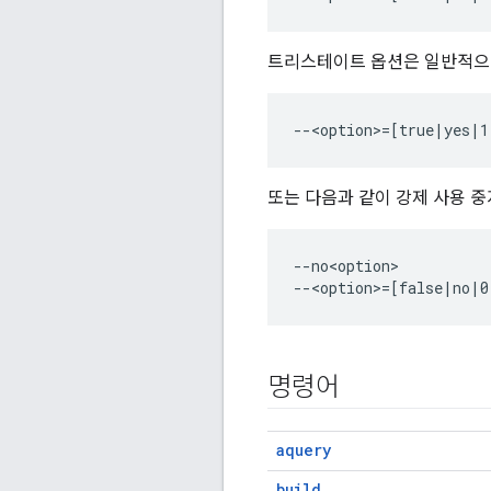
트리스테이트 옵션은 일반적으로
또는 다음과 같이 강제 사용 중
--no<option>

명령어
aquery
build