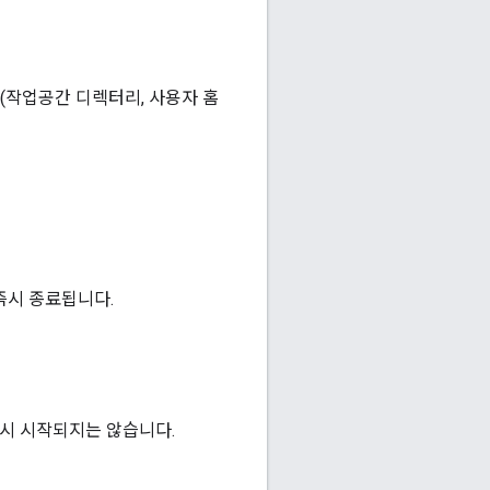
치(작업공간 디렉터리, 사용자 홈
 즉시 종료됩니다.
 다시 시작되지는 않습니다.