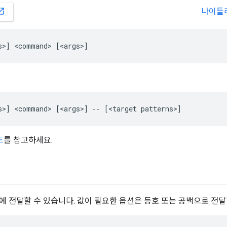
나이틀
_in_new
드
를 참고하세요.
l에 전달할 수 있습니다. 값이 필요한 옵션은 등호 또는 공백으로 전달