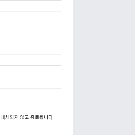
JDK로 대체되지 않고 종료됩니다.