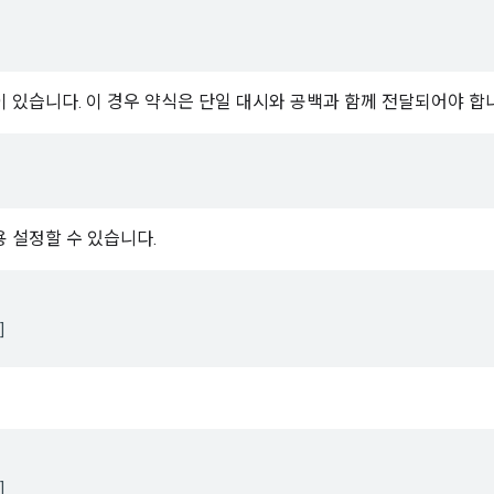
 있습니다. 이 경우 약식은 단일 대시와 공백과 함께 전달되어야 합
 설정할 수 있습니다.