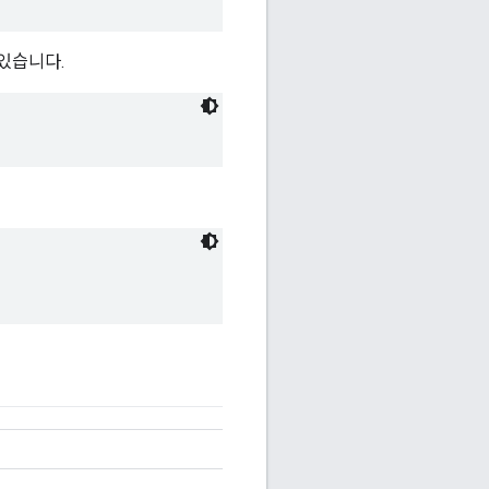
있습니다.