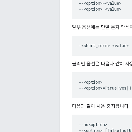
--<option>=<value>

일부 옵션에는 단일 문자 약식이
불리언 옵션은 다음과 같이 사용
--<option>

다음과 같이 사용 중지됩니다.
--no<option>
