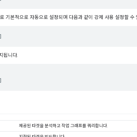
 기본적으로 자동으로 설정되며 다음과 같이 강제 사용 설정할 수 
지됩니다.
제공된 타겟을 분석하고 작업 그래프를 쿼리합니다.
지정된 타겟을 빌드합니다.