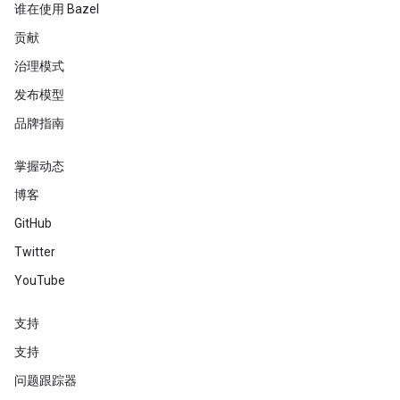
谁在使用 Bazel
贡献
治理模式
发布模型
品牌指南
掌握动态
博客
GitHub
Twitter
YouTube
支持
支持
问题跟踪器