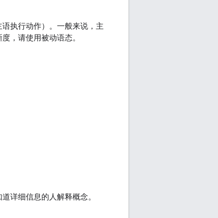
。
主语执行动作）。一般来说，主
晰度，请使用被动语态。
知道详细信息的人解释概念。