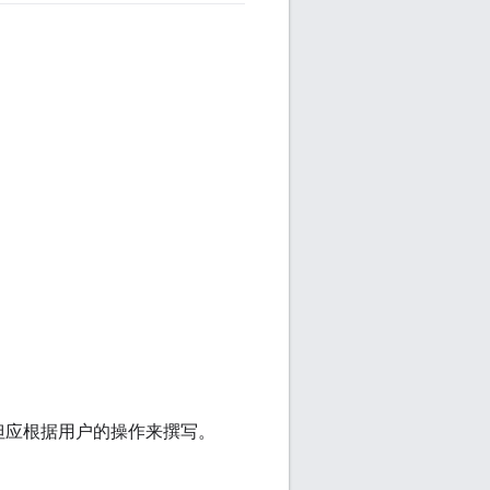
但应根据用户的操作来撰写。