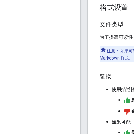
格式设置
文件类型
为了提高可读性
注意
：
如果可能
Markdown 样式。
链接
使用描述
如果可能