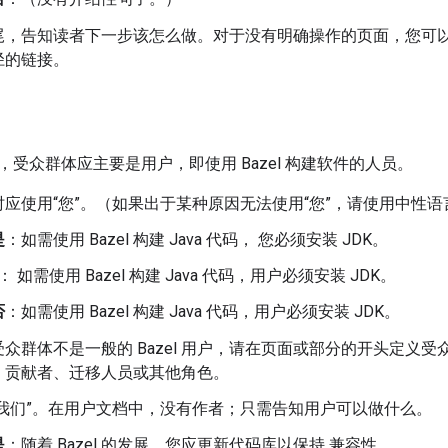
尾，告知读者下一步该怎么做。对于没有明确操作的页面，您可
径的链接。
文档中，受众群体应主要是用户，即使用 Bazel 构建软件的人员。
应使用“您”。（如果出于某种原因无法使用“您”，请使用中性语
是
：如需使用 Bazel 构建 Java 代码， 您必须安装 JDK。
： 如需使用 Bazel 构建 Java 代码，用户必须安装 JDK。
否
：如需使用 Bazel 构建 Java 代码，用户必须安装 JDK。
众群体不是一般的 Bazel 用户，请在页面或部分的开头定义
、贡献者、迁移人员或其他角色。
“我们”。在用户文档中，没有作者；只需告知用户可以做什么。
是
：随着 Bazel 的发展，您应更新代码库以保持 兼容性。