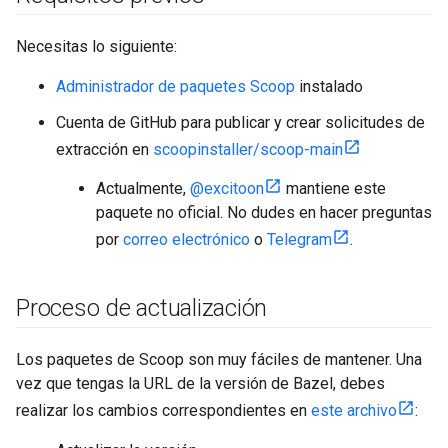
Necesitas lo siguiente:
Administrador de paquetes Scoop
instalado
Cuenta de GitHub para publicar y crear solicitudes de
extracción en
scoopinstaller/scoop-main
Actualmente,
@excitoon
mantiene este
paquete no oficial. No dudes en hacer preguntas
por
correo electrónico
o
Telegram
.
Proceso de actualización
Los paquetes de Scoop son muy fáciles de mantener. Una
vez que tengas la URL de la versión de Bazel, debes
realizar los cambios correspondientes en
este archivo
: