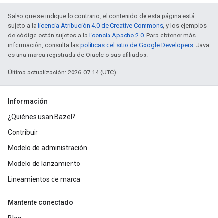
Salvo que se indique lo contrario, el contenido de esta página está
sujeto a la
licencia Atribución 4.0 de Creative Commons
, y los ejemplos
de código están sujetos a la
licencia Apache 2.0
. Para obtener más
información, consulta las
políticas del sitio de Google Developers
. Java
es una marca registrada de Oracle o sus afiliados.
Última actualización: 2026-07-14 (UTC)
Información
¿Quiénes usan Bazel?
Contribuir
Modelo de administración
Modelo de lanzamiento
Lineamientos de marca
Mantente conectado