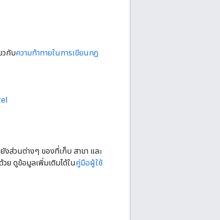
ยวกับ
ความท้าทายในการเขียนกฎ
el
ังส่วนต่างๆ ของที่เก็บ สาขา และ
วย ดูข้อมูลเพิ่มเติมได้ใน
คู่มือผู้ใช้