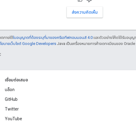
ส่งความคิดเห็น
ญาตภายใต้
ใบอนุญาตที่ต้องระบุที่มาของครีเอทีฟคอมมอนส์ 4.0
และตัวอย่างโค้ดได้รับอนุญ
โยบายเว็บไซต์ Google Developers
Java เป็นเครื่องหมายการค้าจดทะเบียนของ Oracle แ
C
เชื่อมต่อเสมอ
บล็อก
GitHub
Twitter
YouTube