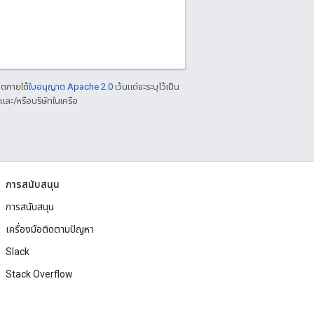
าตภายใต้
ใบอนุญาต Apache 2.0
เว้นแต่จะระบุไว้เป็น
ละ/หรือบริษัทในเครือ
การสนับสนุน
การสนับสนุน
เครื่องมือติดตามปัญหา
Slack
Stack Overflow