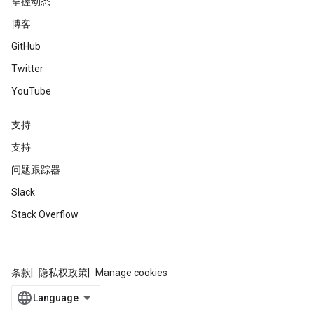
掌握动态
博客
GitHub
Twitter
YouTube
支持
支持
问题跟踪器
Slack
Stack Overflow
条款
隐私权政策
Manage cookies