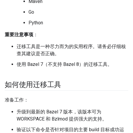
Maven
Go
Python
重要注意事项
：
迁移工具是一种尽力而为的实用程序。请务必仔细核
查其建议是否正确。
使用 Bazel 7（不支持 Bazel 8）的迁移工具。
如何使用迁移工具
准备工作：
升级到最新的 Bazel 7 版本，该版本可为
WORKSPACE 和 Bzlmod 提供强大的支持。
验证以下命令是否针对项目的主要 build 目标成功运