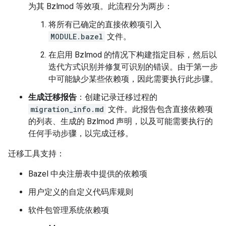
为其 Bzlmod 等效项。此流程分为两步：
将所有已确定的直接依赖项引入
MODULE.bazel
文件。
在启用 Bzlmod 的情况下构建指定目标，然后以
迭代方式识别并修复可识别的错误。由于第一步
中可能缺少某些依赖项，因此需要执行此步骤。
生成迁移报告
：创建记录迁移过程的
migration_info.md
文件。此报告包含直接依赖项
的列表、生成的 Bzlmod 声明，以及可能需要执行的
任何手动步骤，以完成迁移。
迁移工具支持：
Bazel 中央注册表中提供的依赖项
用户定义的自定义代码库规则
软件包管理系统依赖项