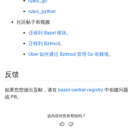
rules_go
rules_python
社区帖子和视频
迁移到 Bazel 模块
。
迁移到 Bzlmod
。
Uber 如何通过 Bzlmod 管理 Go 依赖项
。
反馈
如果您想做出贡献，请在
bazel-central-registry
中创建问题
或 PR。
该内容对您有帮助吗？