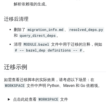
解析依赖项的生成。
迁移后清理
删除了
migration_info.md
、
resolved_deps.py
和
query_direct_deps
。
清理
MODULE.bazel
文件中用于迁移的注释，例如
# -- bazel_dep definitions -- #
。
迁移示例
如需查看迁移脚本的实际效果，请考虑以下场景：在
WORKSPACE
文件中声明 Python、Maven 和 Go 依赖项。
点击此处查看
WORKSPACE
文件