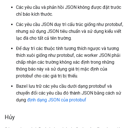
Các yêu cầu và phản hồi JSON không được đặt trước
chỉ báo kích thước.
Các yêu cầu JSON duy trì cấu trúc giống như protobuf,
nhưng sử dụng JSON tiêu chuẩn và sử dụng kiểu viết
lạc đà cho tất cả tên trường.
Để duy trì các thuộc tính tương thích ngược và tương
thích xuôi giống như protobuf, các worker JSON phải
chấp nhận các trường không xác định trong những
thông báo này và sử dụng giá trị mặc định của
protobuf cho các giá trị bị thiếu.
Bazel lưu trữ các yêu cầu dưới dạng protobuf và
chuyển đổi các yêu cầu đó thành JSON bằng cách sử
dụng
định dạng JSON của protobuf
Hủy