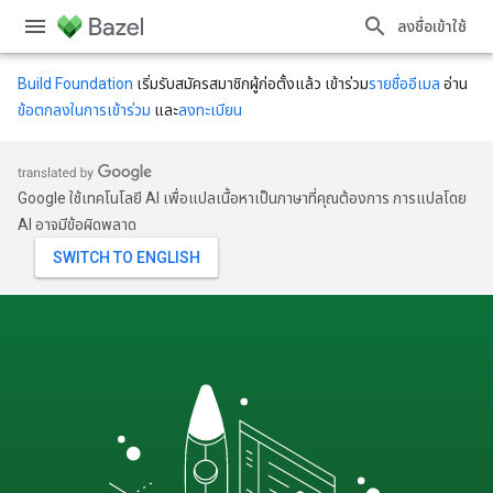
ลงชื่อเข้าใช้
Build Foundation
เริ่มรับสมัครสมาชิกผู้ก่อตั้งแล้ว เข้าร่วม
รายชื่ออีเมล
อ่าน
ข้อตกลงในการเข้าร่วม
และ
ลงทะเบียน
Google ใช้เทคโนโลยี AI เพื่อแปลเนื้อหาเป็นภาษาที่คุณต้องการ การแปลโดย
AI อาจมีข้อผิดพลาด