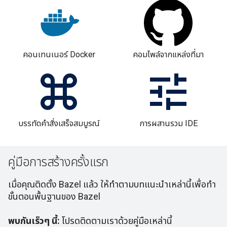
คอนเทนเนอร์ Docker
คอมไพล์จากแหล่งที่มา
บรรทัดคําสั่งเสร็จสมบูรณ์
การผสานรวม IDE
คู่มือการสร้างครั้งแรก
เมื่อคุณติดตั้ง Bazel แล้ว ให้ทําตามบทแนะนําเหล่านี้เพื่อทํา
ขั้นตอนพื้นฐานของ Bazel
พบกันเร็วๆ นี้:
โปรดติดตามเราด้วยคู่มือเหล่านี้