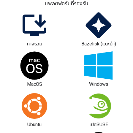
แพลตฟอร์มที่รองรับ
ภาพรวม
Bazelisk (แนะนำ)
MacOS
Windows
Ubuntu
เปิดSUSE