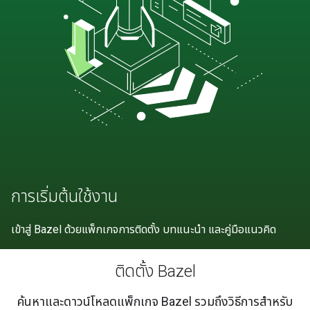
การเริ่มต้นใช้งาน
เข้าสู่ Bazel ด้วยแพ็กเกจการติดตั้ง บทแนะนำ และคู่มือแนวคิด
ติดตั้ง Bazel
ค้นหาและดาวน์โหลดแพ็กเกจ Bazel รวมถึงวิธีการสำหรับ