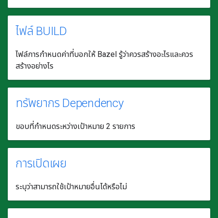
ไฟล์ BUILD
ไฟล์การกำหนดค่าที่บอกให้ Bazel รู้ว่าควรสร้างอะไรและควร
สร้างอย่างไร
ทรัพยากร Dependency
ขอบที่กำหนดระหว่างเป้าหมาย 2 รายการ
การเปิดเผย
ระบุว่าสามารถใช้เป้าหมายอื่นได้หรือไม่