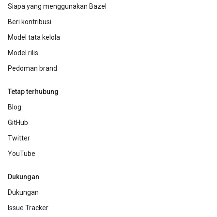
Siapa yang menggunakan Bazel
Beri kontribusi
Model tata kelola
Model rilis
Pedoman brand
Tetap terhubung
Blog
GitHub
Twitter
YouTube
Dukungan
Dukungan
Issue Tracker