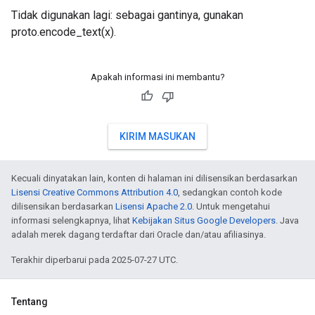
Tidak digunakan lagi: sebagai gantinya, gunakan
proto.encode_text(x).
Apakah informasi ini membantu?
KIRIM MASUKAN
Kecuali dinyatakan lain, konten di halaman ini dilisensikan berdasarkan
Lisensi Creative Commons Attribution 4.0
, sedangkan contoh kode
dilisensikan berdasarkan
Lisensi Apache 2.0
. Untuk mengetahui
informasi selengkapnya, lihat
Kebijakan Situs Google Developers
. Java
adalah merek dagang terdaftar dari Oracle dan/atau afiliasinya.
Terakhir diperbarui pada 2025-07-27 UTC.
Tentang