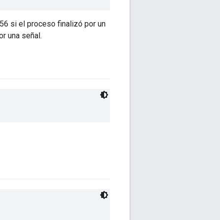
6 si el proceso finalizó por un
or una señal.