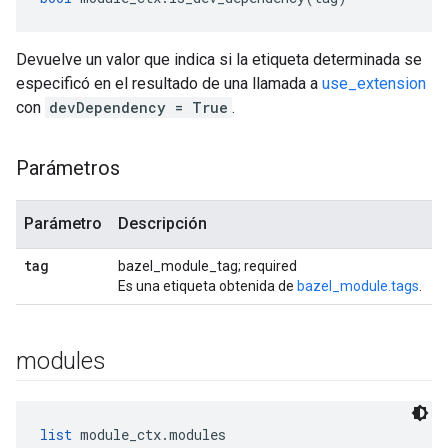
Devuelve un valor que indica si la etiqueta determinada se
especificó en el resultado de una llamada a
use_extension
con
devDependency = True
.
Parámetros
Parámetro
Descripción
tag
bazel_module_tag; required
Es una etiqueta obtenida de
bazel_module.tags
.
modules
list
 module_ctx.modules