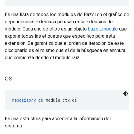
Es una lista de todos los módulos de Bazel en el gráfico de
dependencias externas que usan esta extensión de
módulo. Cada uno de ellos es un objeto
bazel_module
que
expone todas las etiquetas que especificó para esta
extensión. Se garantiza que el orden de iteración de este
diccionario es el mismo que el de la búsqueda en anchura
que comienza desde el módulo raíz.
os
repository_os
 module_ctx.os
Es una estructura para acceder a la información del
sistema.