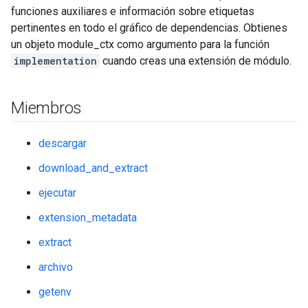
funciones auxiliares e información sobre etiquetas
pertinentes en todo el gráfico de dependencias. Obtienes
un objeto module_ctx como argumento para la función
implementation
cuando creas una extensión de módulo.
Miembros
descargar
download_and_extract
ejecutar
extension_metadata
extract
archivo
getenv