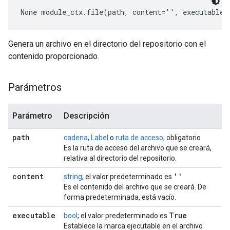
None
 module_ctx.file(path, content='', executable=
Genera un archivo en el directorio del repositorio con el
contenido proporcionado.
Parámetros
Parámetro
Descripción
path
cadena
,
Label
o
ruta de acceso
; obligatorio
Es la ruta de acceso del archivo que se creará,
relativa al directorio del repositorio.
content
''
string
; el valor predeterminado es
Es el contenido del archivo que se creará. De
forma predeterminada, está vacío.
executable
True
bool
; el valor predeterminado es
Establece la marca ejecutable en el archivo