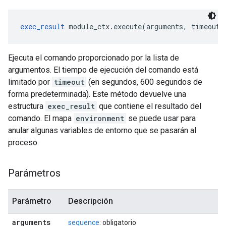
exec_result
 module_ctx.execute(arguments, timeout=
Ejecuta el comando proporcionado por la lista de
argumentos. El tiempo de ejecución del comando está
limitado por
timeout
(en segundos, 600 segundos de
forma predeterminada). Este método devuelve una
estructura
exec_result
que contiene el resultado del
comando. El mapa
environment
se puede usar para
anular algunas variables de entorno que se pasarán al
proceso.
Parámetros
Parámetro
Descripción
arguments
sequence
: obligatorio