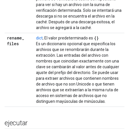
para ver si hay un archivo con la suma de
verificación determinada. Solo se intentará una
descarga si no se encuentra el archivo en la
caché. Después de una descarga exitosa, el
archivo se agregará a la caché.
rename
_
{}
dict
; El valor predeterminado es
files
Es un diccionario opcional que especifica los
archivos que se renombrarán durante la
extracción. Las entradas del archivo con
nombres que coincidan exactamente con una
clave se cambiarán al valor antes de cualquier
ajuste del prefijo del directorio. Se puede usar
para extraer archivos que contienen nombres
de archivo que no son Unicode o que tienen
archivos que se extraerían a la misma ruta de
acceso en sistemas de archivos que no
distinguen mayúsculas de minúsculas.
ejecutar