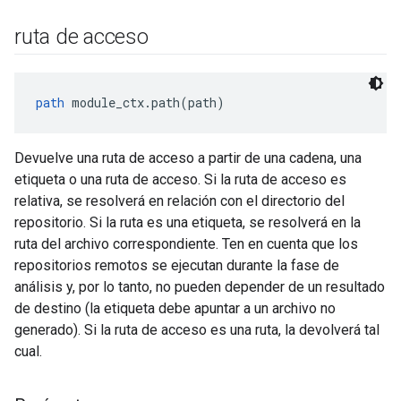
ruta de acceso
path
 module_ctx.path(path)
Devuelve una ruta de acceso a partir de una cadena, una
etiqueta o una ruta de acceso. Si la ruta de acceso es
relativa, se resolverá en relación con el directorio del
repositorio. Si la ruta es una etiqueta, se resolverá en la
ruta del archivo correspondiente. Ten en cuenta que los
repositorios remotos se ejecutan durante la fase de
análisis y, por lo tanto, no pueden depender de un resultado
de destino (la etiqueta debe apuntar a un archivo no
generado). Si la ruta de acceso es una ruta, la devolverá tal
cual.