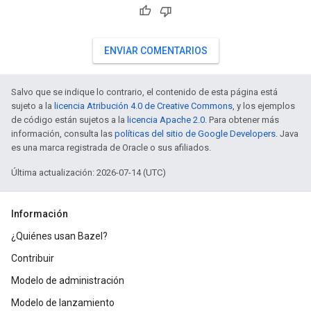
ENVIAR COMENTARIOS
Salvo que se indique lo contrario, el contenido de esta página está
sujeto a la
licencia Atribución 4.0 de Creative Commons
, y los ejemplos
de código están sujetos a la
licencia Apache 2.0
. Para obtener más
información, consulta las
políticas del sitio de Google Developers
. Java
es una marca registrada de Oracle o sus afiliados.
Última actualización: 2026-07-14 (UTC)
Información
¿Quiénes usan Bazel?
Contribuir
Modelo de administración
Modelo de lanzamiento