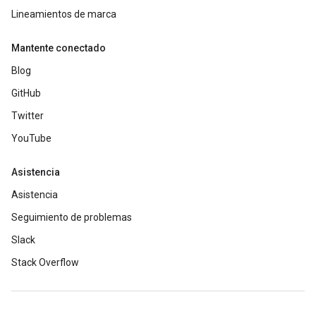
Lineamientos de marca
Mantente conectado
Blog
GitHub
Twitter
YouTube
Asistencia
Asistencia
Seguimiento de problemas
Slack
Stack Overflow