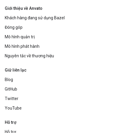
Giới thiệu về Anvato
Khách hàng đang sử dụng Bazel
Đóng góp
Mô hình quản trị
Mô hình phát hành
Nguyên tắc về thương hiệu
Giữ liên lạc
Blog
GitHub
Twitter
YouTube
Hỗ trợ
Hỗ trợ